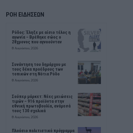
ΡΟΗ ΕΙΔΗΣΕΩΝ
Ρόδος: Έληξε με αίσιο τέλος η
αγωνία – Βρέθηκε σώος ο
28χρονος που αγνοούνταν
8 Αυγούστου, 2026
Συνάντηση του δημάρχου με
τους δέκα προέδρους των
τοπικών στη Νότια Ρόδο
8 Αυγούστου, 2026
Σούπερ μάρκετ: Νέες μειώσεις
τιμών – 916 προϊόντα στην
εθνική πρωτοβουλία, ανάμεσά
τους 130 σχολικά
8 Αυγούστου, 2026
Πλούσιο πολιτιστικό πρόγραμμα