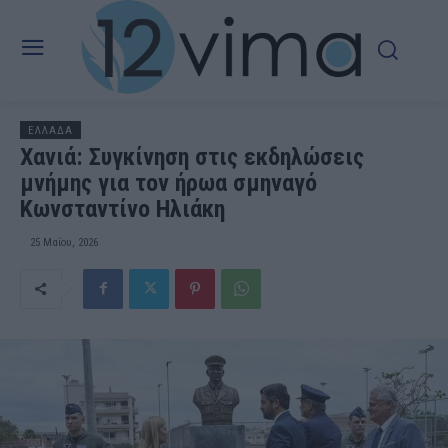
ΕΛΛΑΔΑ
Χανιά: Συγκίνηση στις εκδηλώσεις
μνήμης για τον ήρωα σμηναγό
Κωνσταντίνο Ηλιάκη
25 Μαΐου, 2026