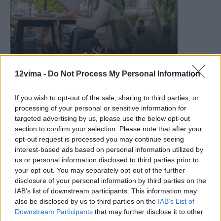
12vima -
Do Not Process My Personal Information
If you wish to opt-out of the sale, sharing to third parties, or
processing of your personal or sensitive information for
targeted advertising by us, please use the below opt-out
section to confirm your selection. Please note that after your
opt-out request is processed you may continue seeing
interest-based ads based on personal information utilized by
us or personal information disclosed to third parties prior to
your opt-out. You may separately opt-out of the further
disclosure of your personal information by third parties on the
IAB’s list of downstream participants. This information may
also be disclosed by us to third parties on the
IAB’s List of
Downstream Participants
that may further disclose it to other