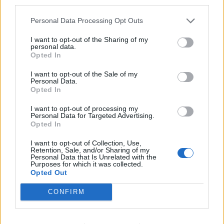
third parties.
Personal Data Processing Opt Outs
I want to opt-out of the Sharing of my
personal data.
Opted In
I want to opt-out of the Sale of my
Personal Data.
Opted In
I want to opt-out of processing my
Personal Data for Targeted Advertising.
Opted In
I want to opt-out of Collection, Use,
Retention, Sale, and/or Sharing of my
Personal Data that Is Unrelated with the
Purposes for which it was collected.
Opted Out
CONFIRM