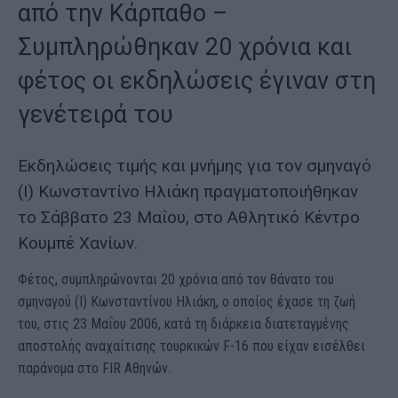
από την Κάρπαθο –
Συμπληρώθηκαν 20 χρόνια και
φέτος οι εκδηλώσεις έγιναν στη
γενέτειρά του
Εκδηλώσεις τιμής και μνήμης για τον σμηναγό
(Ι) Κωνσταντίνο Ηλιάκη πραγματοποιήθηκαν
το Σάββατο 23 Μαΐου, στο Αθλητικό Κέντρο
Κουμπέ Χανίων.
Φέτος, συμπληρώνονται 20 χρόνια από τον θάνατο του
σμηναγού (Ι) Κωνσταντίνου Ηλιάκη, ο οποίος έχασε τη ζωή
του, στις 23 Μαΐου 2006, κατά τη διάρκεια διατεταγμένης
αποστολής αναχαίτισης τουρκικών F-16 που είχαν εισέλθει
παράνομα στο FIR Αθηνών.