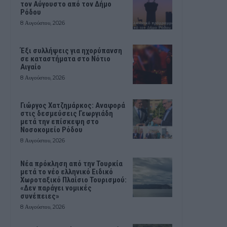
τον Αύγουστο από τον Δήμο
Ρόδου
8 Αυγούστου, 2026
Έξι συλλήψεις για ηχορύπανση
σε καταστήματα στο Νότιο
Αιγαίο
8 Αυγούστου, 2026
Γιώργος Χατζημάρκος: Αναφορά
στις δεσμεύσεις Γεωργιάδη
μετά την επίσκεψη στο
Νοσοκομείο Ρόδου
8 Αυγούστου, 2026
Νέα πρόκληση από την Τουρκία
μετά το νέο ελληνικό Ειδικό
Χωροταξικό Πλαίσιο Τουρισμού:
«Δεν παράγει νομικές
συνέπειες»
8 Αυγούστου, 2026