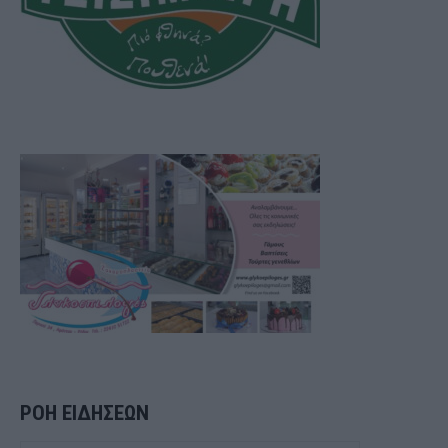
ΡΟΗ ΕΙΔΗΣΕΩΝ