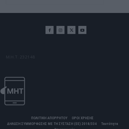
Μ.Η.Τ. 232148
ΠΟΛΙΤΙΚΗ ΑΠΟΡΡΗΤΟΥ
ΟΡΟΙ ΧΡΗΣΗΣ
ΔΗΛΩΣΗ ΣΥΜΜΟΡΦΩΣΗΣ ΜΕ ΤΗ ΣΥΣΤΑΣΗ (ΕΕ) 2018/334
Ταυτότητα