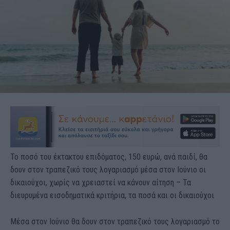
Το ποσό του έκτακτου επιδόματος, 150 ευρώ, ανά παιδί, θα
δουν στον τραπεζικό τους λογαριασμό μέσα στον Ιούνιο οι
δικαιούχοι, χωρίς να χρειαστεί να κάνουν αίτηση – Τα
διευρυμένα εισοδηματικά κριτήρια, τα ποσά και οι δικαιούχοι
Μέσα στον Ιούνιο θα δουν στον τραπεζικό τους λογαριασμό το