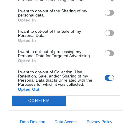
I want to opt-out of the Sharing of my
personal data.
Opted In
I want to opt-out of the Sale of my
Personal Data.
Opted In
I want to opt-out of processing my
Personal Data for Targeted Advertising.
Opted In
I want to opt-out of Collection, Use,
Retention, Sale, and/or Sharing of my
Personal Data that Is Unrelated with the
Purposes for which it was collected.
Opted Out
CONFIRM
Data Deletion
Data Access
Privacy Policy