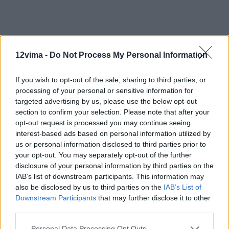
12vima -
Do Not Process My Personal Information
If you wish to opt-out of the sale, sharing to third parties, or
processing of your personal or sensitive information for
targeted advertising by us, please use the below opt-out
section to confirm your selection. Please note that after your
opt-out request is processed you may continue seeing
interest-based ads based on personal information utilized by
us or personal information disclosed to third parties prior to
your opt-out. You may separately opt-out of the further
disclosure of your personal information by third parties on the
IAB’s list of downstream participants. This information may
also be disclosed by us to third parties on the
IAB’s List of
Downstream Participants
that may further disclose it to other
third parties.
Personal Data Processing Opt Outs