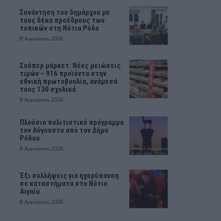
Συνάντηση του δημάρχου με
τους δέκα προέδρους των
τοπικών στη Νότια Ρόδο
8 Αυγούστου, 2026
Σούπερ μάρκετ: Νέες μειώσεις
τιμών – 916 προϊόντα στην
εθνική πρωτοβουλία, ανάμεσά
τους 130 σχολικά
8 Αυγούστου, 2026
Πλούσιο πολιτιστικό πρόγραμμα
τον Αύγουστο από τον Δήμο
Ρόδου
8 Αυγούστου, 2026
Έξι συλλήψεις για ηχορύπανση
σε καταστήματα στο Νότιο
Αιγαίο
8 Αυγούστου, 2026