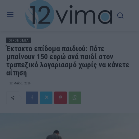
OIKONOMIA
Έκτακτο επίδομα παιδιού: Πότε
μπαίνουν 150 ευρώ ανά παιδί στον
τραπεζικό λογαριασμό χωρίς να κάνετε
αίτηση
22 Μαΐου, 2026