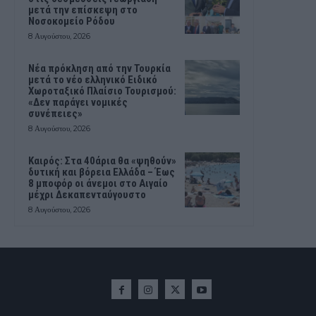
μετά την επίσκεψη στο
Νοσοκομείο Ρόδου
8 Αυγούστου, 2026
Νέα πρόκληση από την Τουρκία
μετά το νέο ελληνικό Ειδικό
Χωροταξικό Πλαίσιο Τουρισμού:
«Δεν παράγει νομικές
συνέπειες»
8 Αυγούστου, 2026
Καιρός: Στα 40άρια θα «ψηθούν»
δυτική και βόρεια Ελλάδα – Έως
8 μποφόρ οι άνεμοι στο Αιγαίο
μέχρι Δεκαπενταύγουστο
8 Αυγούστου, 2026