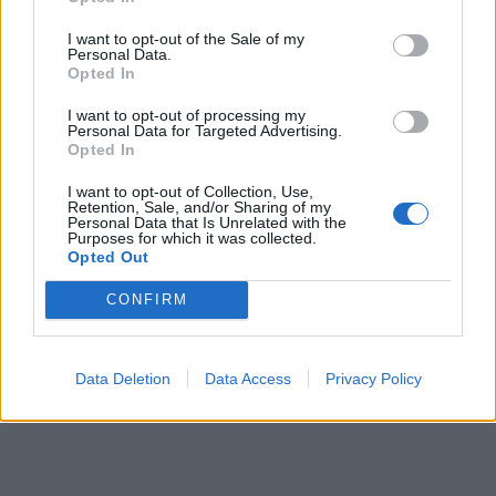
I want to opt-out of the Sale of my
Personal Data.
Opted In
I want to opt-out of processing my
Personal Data for Targeted Advertising.
Opted In
I want to opt-out of Collection, Use,
Retention, Sale, and/or Sharing of my
Personal Data that Is Unrelated with the
Purposes for which it was collected.
Opted Out
CONFIRM
Data Deletion
Data Access
Privacy Policy