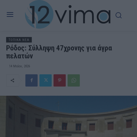
ΤΟΠΙΚΑ ΝΕΑ
Ρόδος: Σύλληψη 47χρονης για άγρα
πελατών
14 Μαΐου, 2026