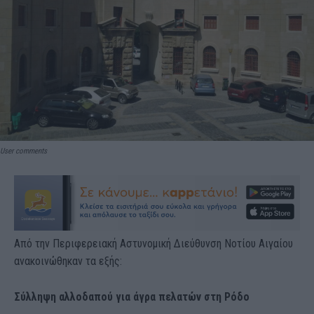
User comments
Από την Περιφερειακή Αστυνομική Διεύθυνση Νοτίου Αιγαίου
ανακοινώθηκαν τα εξής:
Σύλληψη αλλοδαπού για άγρα πελατών στη Ρόδο