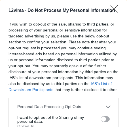
12vima -
Do Not Process My Personal Information
If you wish to opt-out of the sale, sharing to third parties, or
processing of your personal or sensitive information for
targeted advertising by us, please use the below opt-out
section to confirm your selection. Please note that after your
opt-out request is processed you may continue seeing
interest-based ads based on personal information utilized by
us or personal information disclosed to third parties prior to
your opt-out. You may separately opt-out of the further
disclosure of your personal information by third parties on the
IAB’s list of downstream participants. This information may
also be disclosed by us to third parties on the
IAB’s List of
Downstream Participants
that may further disclose it to other
third parties.
Personal Data Processing Opt Outs
I want to opt-out of the Sharing of my
personal data.
Opted In