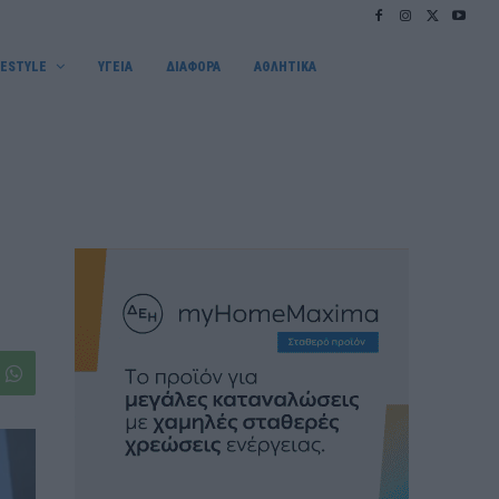
FESTYLE
ΥΓΕΙΑ
ΔΙΑΦΟΡΑ
ΑΘΛΗΤΙΚΑ