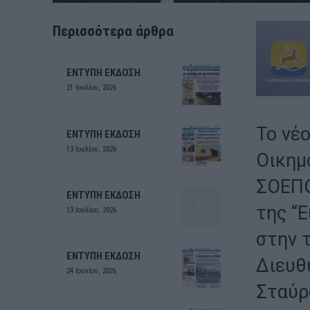
Περισσότερα άρθρα
ΕΝΤΥΠΗ ΕΚΔΟΣΗ
21 Ιουλίου, 2026
Το νέ
ΕΝΤΥΠΗ ΕΚΔΟΣΗ
13 Ιουλίου, 2026
Οικημ
ΣΟΕΠΟ
ΕΝΤΥΠΗ ΕΚΔΟΣΗ
της “
13 Ιουλίου, 2026
στην 
ΕΝΤΥΠΗ ΕΚΔΟΣΗ
Διευθ
24 Ιουνίου, 2026
Σταύρ