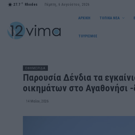
C
27.7
Rhodes
Πέμπτη, 6 Αυγούστου, 2026
ΑΡΧΙΚΗ
ΤΟΠΙΚΑ ΝΕΑ
ΤΟΥΡΙΣΜΟΣ
ΕΦΗΜΕΡΙΔΑ
Παρουσία Δένδια τα εγκαίν
οικημάτων στο Αγαθονήσι -
14 Μαΐου, 2026