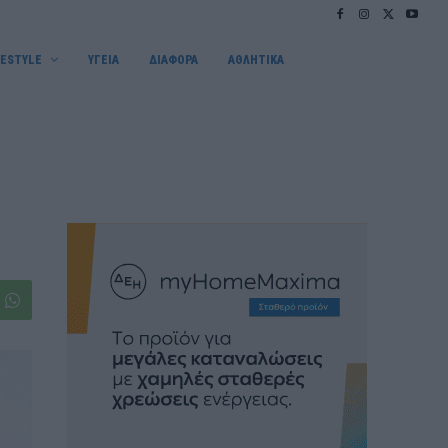
FESTYLE
ΥΓΕΙΑ
ΔΙΑΦΟΡΑ
ΑΘΛΗΤΙΚΑ