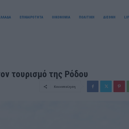
ΕΛΛΑΔΑ
ΕΠΙΚΑΙΡΟΤΗΤΑ
OIKONOMIA
ΠΟΛΙΤΙΚΗ
ΔΙΕΘΝΗ
LI
ον τουρισμό της Ρόδου
Κοινοποίηση