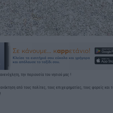
 ανενόχλητη, την περιουσία του νησιού μας !
γανάκτηση από τους πολίτες, τους επιχειρηματίες, τους φορείς και τ
!