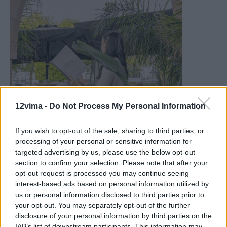
12vima -
Do Not Process My Personal Information
If you wish to opt-out of the sale, sharing to third parties, or
processing of your personal or sensitive information for
targeted advertising by us, please use the below opt-out
section to confirm your selection. Please note that after your
opt-out request is processed you may continue seeing
interest-based ads based on personal information utilized by
us or personal information disclosed to third parties prior to
your opt-out. You may separately opt-out of the further
disclosure of your personal information by third parties on the
IAB’s list of downstream participants. This information may