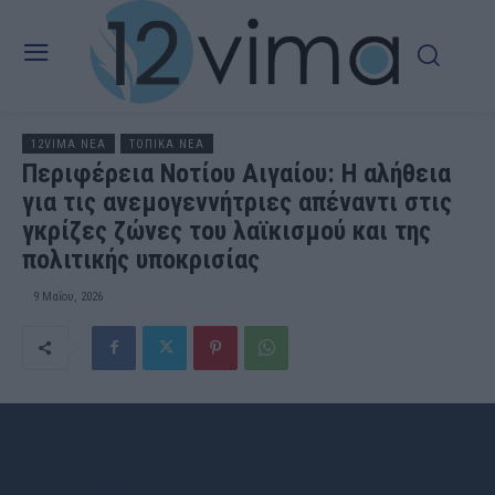
12VIMA ΝΕΑ
ΤΟΠΙΚΑ ΝΕΑ
Περιφέρεια Νοτίου Αιγαίου: Η αλήθεια
για τις ανεμογεννήτριες απέναντι στις
γκρίζες ζώνες του λαϊκισμού και της
πολιτικής υποκρισίας
9 Μαΐου, 2026