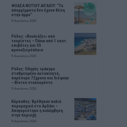
ΦΟΔΣΑ ΝΟΤΙΟΥ ΑΙΓΑΙΟΥ: “Τα
απορρίμματα δεν έχουν θέση
στην άμμο”
9 Αυγούστου, 2026
Ρόδος: «Βουλιάζει» από
τουρίστες – Πάνω από 1 εκατ.
επιβάτες και 55
κρουαζιερόπλοια
9 Αυγούστου, 2026
Ρόδος: Οδηγός τράκαρε
σταθμευμένο αυτοκίνητο,
παρέσυρε 72χρονο και διέφυγε
– Βίντεο ντοκουμέντο
9 Αυγούστου, 2026
Κάρπαθος: Βρέθηκαν παλιά
πυρομαχικά στο Αρδάνι –
Απαγορεύτηκε η κολύμβηση
στην περιοχή
9 Αυγούστου, 2026