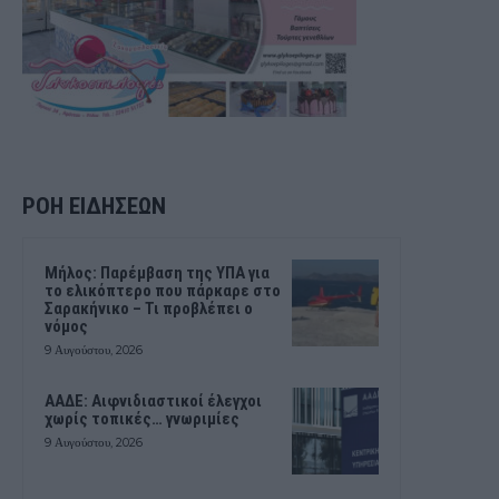
ΡΟΗ ΕΙΔΗΣΕΩΝ
Μήλος: Παρέμβαση της ΥΠΑ για
το ελικόπτερο που πάρκαρε στο
Σαρακήνικο – Τι προβλέπει ο
νόμος
9 Αυγούστου, 2026
ΑΑΔΕ: Αιφνιδιαστικοί έλεγχοι
χωρίς τοπικές… γνωριμίες
9 Αυγούστου, 2026