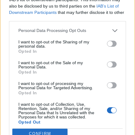
also be disclosed by us to third parties on the
IAB’s List of
Downstream Participants
that may further disclose it to other
third parties.
Personal Data Processing Opt Outs
I want to opt-out of the Sharing of my
personal data.
Opted In
I want to opt-out of the Sale of my
Personal Data.
Opted In
I want to opt-out of processing my
Personal Data for Targeted Advertising.
Opted In
I want to opt-out of Collection, Use,
Retention, Sale, and/or Sharing of my
Personal Data that Is Unrelated with the
Purposes for which it was collected.
Opted Out
CONFIRM