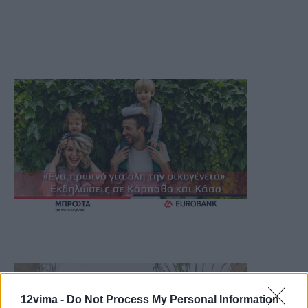
12vima -
Do Not Process My Personal Information