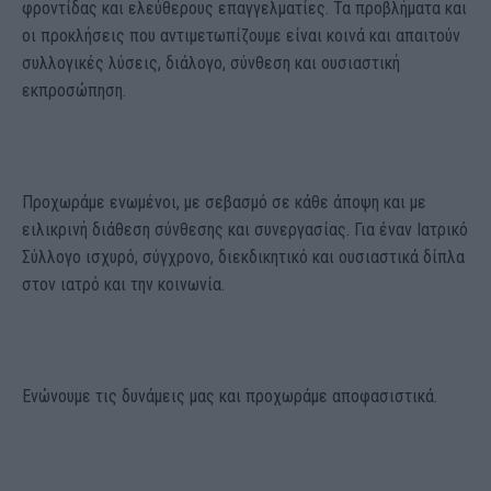
φροντίδας και ελεύθερους επαγγελματίες. Τα προβλήματα και
οι προκλήσεις που αντιμετωπίζουμε είναι κοινά και απαιτούν
συλλογικές λύσεις, διάλογο, σύνθεση και ουσιαστική
εκπροσώπηση.
Προχωράμε ενωμένοι, με σεβασμό σε κάθε άποψη και με
ειλικρινή διάθεση σύνθεσης και συνεργασίας. Για έναν Ιατρικό
Σύλλογο ισχυρό, σύγχρονο, διεκδικητικό και ουσιαστικά δίπλα
στον ιατρό και την κοινωνία.
Ενώνουμε τις δυνάμεις μας και προχωράμε αποφασιστικά.