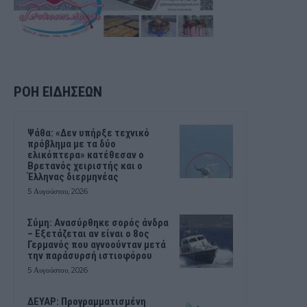
ΡΟΗ ΕΙΔΗΣΕΩΝ
Ψάθα: «Δεν υπήρξε τεχνικό
πρόβλημα με τα δύο
ελικόπτερα» κατέθεσαν ο
Βρετανός χειριστής και ο
Έλληνας διερμηνέας
5 Αυγούστου, 2026
Σύμη: Ανασύρθηκε σορός άνδρα
– Εξετάζεται αν είναι ο 8ος
Γερμανός που αγνοούνταν μετά
την παράσυρσή ιστιοφόρου
5 Αυγούστου, 2026
ΔΕΥΑΡ: Προγραμματισμένη