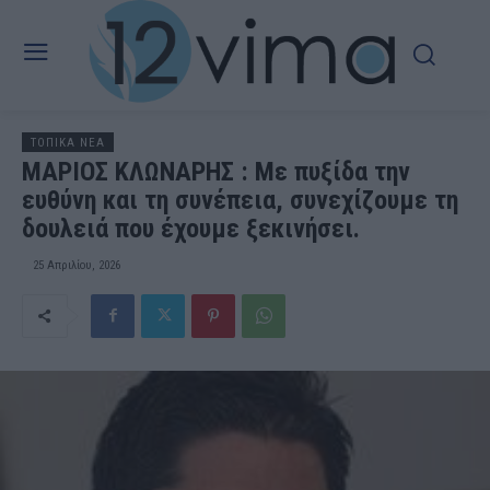
ΤΟΠΙΚΑ ΝΕΑ
ΜΑΡΙΟΣ ΚΛΩΝΑΡΗΣ : Με πυξίδα την
ευθύνη και τη συνέπεια, συνεχίζουμε τη
δουλειά που έχουμε ξεκινήσει.
25 Απριλίου, 2026