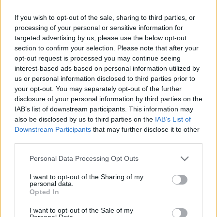
If you wish to opt-out of the sale, sharing to third parties, or
processing of your personal or sensitive information for
targeted advertising by us, please use the below opt-out
section to confirm your selection. Please note that after your
opt-out request is processed you may continue seeing
interest-based ads based on personal information utilized by
us or personal information disclosed to third parties prior to
your opt-out. You may separately opt-out of the further
disclosure of your personal information by third parties on the
IAB’s list of downstream participants. This information may
also be disclosed by us to third parties on the
IAB’s List of
Downstream Participants
that may further disclose it to other
third parties.
Personal Data Processing Opt Outs
I want to opt-out of the Sharing of my
personal data.
Opted In
I want to opt-out of the Sale of my
Personal Data.