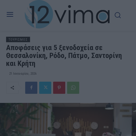
ΤΟΥΡΙΣΜΟΣ
Αποφάσεις για 5 ξενοδοχεία σε
Θεσσαλονίκη, Ρόδο, Πάτμο, Σαντορίνη
και Κρήτη
21 Ιανουαρίου, 2026