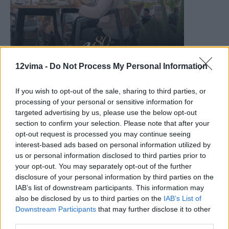
12vima -
Do Not Process My Personal Information
If you wish to opt-out of the sale, sharing to third parties, or
processing of your personal or sensitive information for
targeted advertising by us, please use the below opt-out
section to confirm your selection. Please note that after your
opt-out request is processed you may continue seeing
interest-based ads based on personal information utilized by
us or personal information disclosed to third parties prior to
your opt-out. You may separately opt-out of the further
disclosure of your personal information by third parties on the
IAB’s list of downstream participants. This information may
also be disclosed by us to third parties on the
IAB’s List of
Downstream Participants
that may further disclose it to other
third parties.