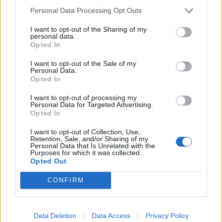
Personal Data Processing Opt Outs
I want to opt-out of the Sharing of my
personal data.
Opted In
I want to opt-out of the Sale of my
Personal Data.
Opted In
I want to opt-out of processing my
Personal Data for Targeted Advertising.
Opted In
I want to opt-out of Collection, Use,
Retention, Sale, and/or Sharing of my
Personal Data that Is Unrelated with the
Purposes for which it was collected.
Opted Out
CONFIRM
Data Deletion
Data Access
Privacy Policy