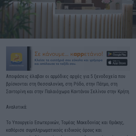
Αποφάσεις έλαβαν οι αρμόδιες αρχές για 5 ξενοδοχεία που
βρίσκονται στη Θεσσαλονίκη, στη Ρόδο, στην Πάτμο, στη
Σαντορίνη και στην Παλαιόχωρα Καντάνου Σελίνου στην Κρήτη.
Αναλυτικά:
Το Υπουργείο Εσωτερικών, Τομέας Μακεδονίας και Θράκης,
καθόρισε συμπληρωματικούς ειδικούς όρους και