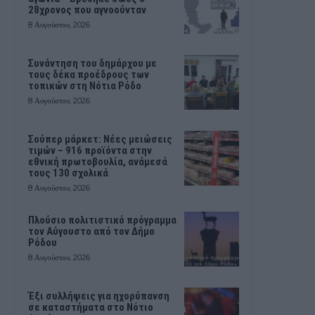
28χρονος που αγνοούνταν
8 Αυγούστου, 2026
Συνάντηση του δημάρχου με
τους δέκα προέδρους των
τοπικών στη Νότια Ρόδο
8 Αυγούστου, 2026
Σούπερ μάρκετ: Νέες μειώσεις
τιμών – 916 προϊόντα στην
εθνική πρωτοβουλία, ανάμεσά
τους 130 σχολικά
8 Αυγούστου, 2026
Πλούσιο πολιτιστικό πρόγραμμα
τον Αύγουστο από τον Δήμο
Ρόδου
8 Αυγούστου, 2026
Έξι συλλήψεις για ηχορύπανση
σε καταστήματα στο Νότιο