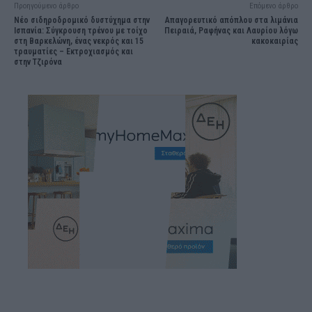
Προηγούμενο άρθρο
Επόμενο άρθρο
Νέο σιδηροδρομικό δυστύχημα στην
Απαγορευτικό απόπλου στα λιμάνια
Ισπανία: Σύγκρουση τρένου με τοίχο
Πειραιά, Ραφήνας και Λαυρίου λόγω
στη Βαρκελώνη, ένας νεκρός και 15
κακοκαιρίας
τραυματίες – Εκτροχιασμός και
στην Τζιρόνα