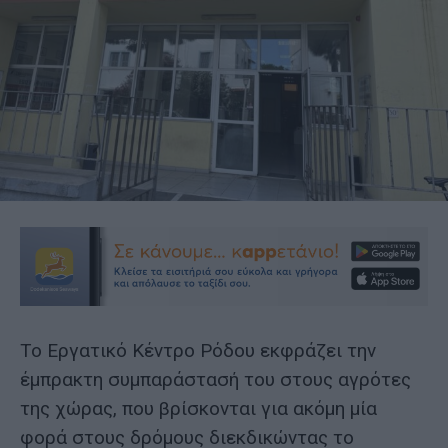
Το Εργατικό Κέντρο Ρόδου εκφράζει την
έμπρακτη συμπαράστασή του στους αγρότες
της χώρας, που βρίσκονται για ακόμη μία
φορά στους δρόμους διεκδικώντας το