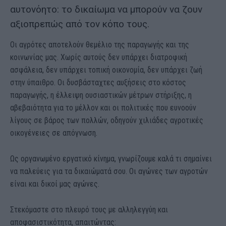
αυτονόητο: το δικαίωμα να μπορούν να ζουν
αξιοπρεπώς από τον κόπο τους.
Οι αγρότες αποτελούν θεμέλιο της παραγωγής και της
κοινωνίας μας. Χωρίς αυτούς δεν υπάρχει διατροφική
ασφάλεια, δεν υπάρχει τοπική οικονομία, δεν υπάρχει ζωή
στην ύπαιθρο. Οι δυσβάσταχτες αυξήσεις στο κόστος
παραγωγής, η έλλειψη ουσιαστικών μέτρων στήριξης, η
αβεβαιότητα για το μέλλον και οι πολιτικές που ευνοούν
λίγους σε βάρος των πολλών, οδηγούν χιλιάδες αγροτικές
οικογένειες σε απόγνωση.
Ως οργανωμένο εργατικό κίνημα, γνωρίζουμε καλά τι σημαίνει
να παλεύεις για τα δικαιώματά σου. Οι αγώνες των αγροτών
είναι και δικοί μας αγώνες.
Στεκόμαστε στο πλευρό τους με αλληλεγγύη και
αποφασιστικότητα, απαιτώντας: