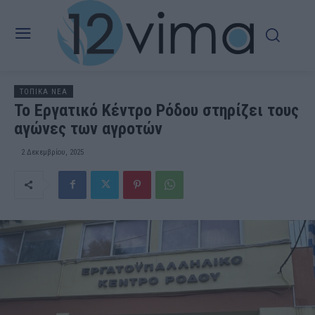
ΤΟΠΙΚΑ ΝΕΑ
Το Εργατικό Κέντρο Ρόδου στηρίζει τους
αγώνες των αγροτών
2 Δεκεμβρίου, 2025