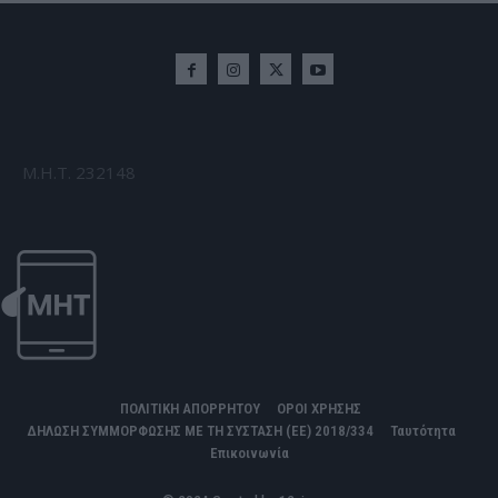
Μ.Η.Τ. 232148
ΠΟΛΙΤΙΚΗ ΑΠΟΡΡΗΤΟΥ
ΟΡΟΙ ΧΡΗΣΗΣ
ΔΗΛΩΣΗ ΣΥΜΜΟΡΦΩΣΗΣ ΜΕ ΤΗ ΣΥΣΤΑΣΗ (ΕΕ) 2018/334
Ταυτότητα
Επικοινωνία