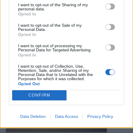
I want to opt-out of the Sharing of my
personal data.
Opted In
I want to opt-out of the Sale of my
Personal Data.
Opted In
I want to opt-out of processing my
Personal Data for Targeted Advertising.
Opted In
I want to opt-out of Collection, Use,
Retention, Sale, and/or Sharing of my
Personal Data that Is Unrelated with the
Purposes for which it was collected.
Opted Out
CONFIRM
Data Deletion
Data Access
Privacy Policy