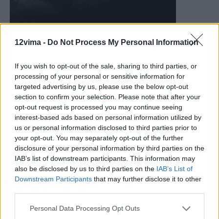
12vima -
Do Not Process My Personal Information
If you wish to opt-out of the sale, sharing to third parties, or
processing of your personal or sensitive information for
targeted advertising by us, please use the below opt-out
section to confirm your selection. Please note that after your
opt-out request is processed you may continue seeing
interest-based ads based on personal information utilized by
us or personal information disclosed to third parties prior to
your opt-out. You may separately opt-out of the further
disclosure of your personal information by third parties on the
IAB’s list of downstream participants. This information may
also be disclosed by us to third parties on the
IAB’s List of
Downstream Participants
that may further disclose it to other
third parties.
Personal Data Processing Opt Outs