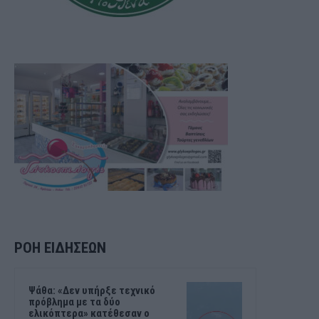
ΡΟΗ ΕΙΔΗΣΕΩΝ
Ψάθα: «Δεν υπήρξε τεχνικό
πρόβλημα με τα δύο
ελικόπτερα» κατέθεσαν ο