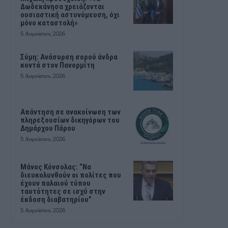
Δωδεκάνησα χρειάζονται
ουσιαστική αστυνόμευση, όχι
μόνο καταστολή»
5 Αυγούστου, 2026
Σύμη: Ανάσυρση σορού άνδρα
κοντά στον Πανορμίτη
5 Αυγούστου, 2026
Απάντηση σε ανακοίνωση των
πληρεξουσίων δικηγόρων του
Δημάρχου Πάρου
5 Αυγούστου, 2026
Μάνος Κόνσολας: “Να
διευκολυνθούν οι πολίτες που
έχουν παλαιού τύπου
ταυτότητες σε ισχύ στην
έκδοση διαβατηρίου”
5 Αυγούστου, 2026