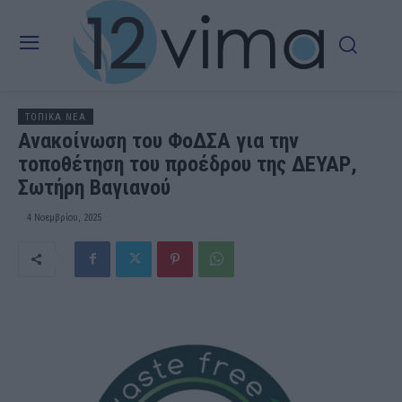
ΤΟΠΙΚΑ ΝΕΑ
Ανακοίνωση του ΦοΔΣΑ για την
τοποθέτηση του προέδρου της ΔΕΥΑΡ,
Σωτήρη Βαγιανού
4 Νοεμβρίου, 2025