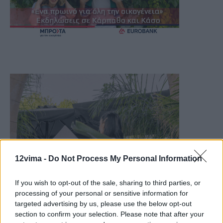
12vima -
Do Not Process My Personal Information
If you wish to opt-out of the sale, sharing to third parties, or
processing of your personal or sensitive information for
targeted advertising by us, please use the below opt-out
section to confirm your selection. Please note that after your