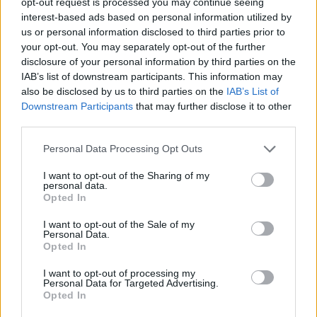
opt-out request is processed you may continue seeing
interest-based ads based on personal information utilized by
us or personal information disclosed to third parties prior to
your opt-out. You may separately opt-out of the further
disclosure of your personal information by third parties on the
IAB’s list of downstream participants. This information may
also be disclosed by us to third parties on the
IAB’s List of
Downstream Participants
that may further disclose it to other
third parties.
Personal Data Processing Opt Outs
I want to opt-out of the Sharing of my
personal data.
Opted In
I want to opt-out of the Sale of my
Personal Data.
Opted In
I want to opt-out of processing my
Personal Data for Targeted Advertising.
Opted In