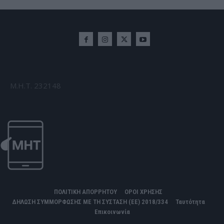
Μ.Η.Τ. 232148
ΠΟΛΙΤΙΚΗ ΑΠΟΡΡΗΤΟΥ
ΟΡΟΙ ΧΡΗΣΗΣ
ΔΗΛΩΣΗ ΣΥΜΜΟΡΦΩΣΗΣ ΜΕ ΤΗ ΣΥΣΤΑΣΗ (ΕΕ) 2018/334
Ταυτότητα
Επικοινωνία