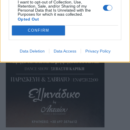
I want to opt-out of Collection, Use,
Retention, Sale, and/or Sharing of my
Personal Data that Is Unrelated with the
Purposes for which it was collected.
Opted Out
CONFIRM
Data Deletion
Data Access
Privacy Policy