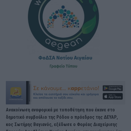
Ανακοίνωση αναφορικά με τοποθέτηση που έκανε στο
δημοτικό συμβούλιο της Ρόδου ο πρόεδρος της ΔΕΥΑΡ,
κος Σωτήρης Βαγιανός, εξέδωσε ο Φορέας Διαχείρισης