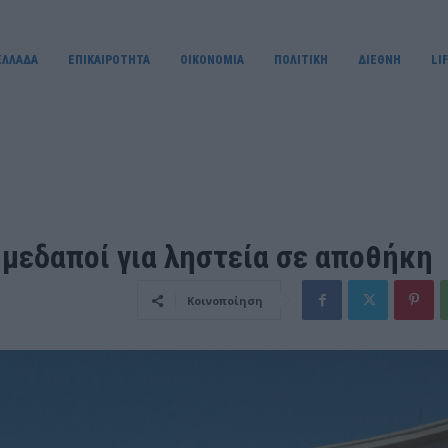
ΕΛΛΑΔΑ
ΕΠΙΚΑΙΡΟΤΗΤΑ
OIKONOMIA
ΠΟΛΙΤΙΚΗ
ΔΙΕΘΝΗ
LI
μεδαποί για ληστεία σε αποθήκη
Κοινοποίηση