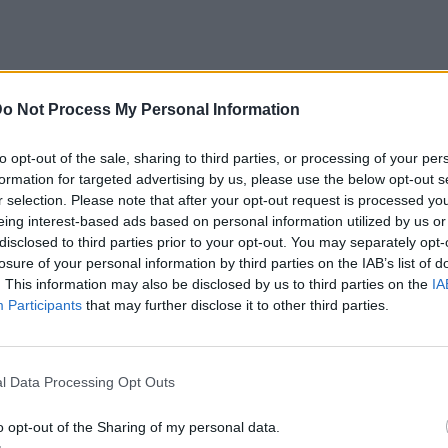
o Not Process My Personal Information
to opt-out of the sale, sharing to third parties, or processing of your per
formation for targeted advertising by us, please use the below opt-out s
r selection. Please note that after your opt-out request is processed y
eing interest-based ads based on personal information utilized by us or
disclosed to third parties prior to your opt-out. You may separately opt-
losure of your personal information by third parties on the IAB’s list of
. This information may also be disclosed by us to third parties on the
IA
Participants
that may further disclose it to other third parties.
l Data Processing Opt Outs
o opt-out of the Sharing of my personal data.