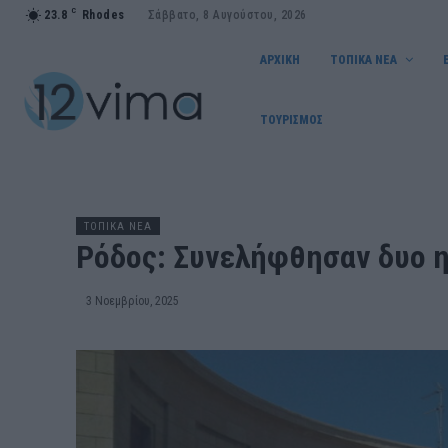
C
23.8
Rhodes
Σάββατο, 8 Αυγούστου, 2026
ΑΡΧΙΚΗ
ΤΟΠΙΚΑ ΝΕΑ
ΤΟΥΡΙΣΜΟΣ
ΤΟΠΙΚΑ ΝΕΑ
Ρόδος: Συνελήφθησαν δυο η
3 Νοεμβρίου, 2025