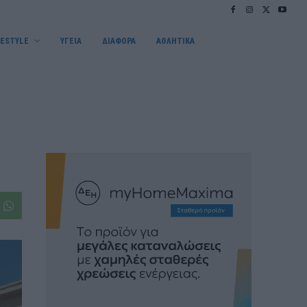
FESTYLE
ΥΓΕΙΑ
ΔΙΑΦΟΡΑ
ΑΘΛΗΤΙΚΑ