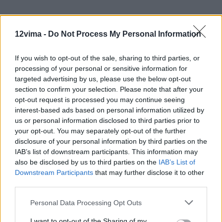
12vima -
Do Not Process My Personal Information
If you wish to opt-out of the sale, sharing to third parties, or
processing of your personal or sensitive information for
targeted advertising by us, please use the below opt-out
section to confirm your selection. Please note that after your
opt-out request is processed you may continue seeing
interest-based ads based on personal information utilized by
us or personal information disclosed to third parties prior to
your opt-out. You may separately opt-out of the further
disclosure of your personal information by third parties on the
IAB’s list of downstream participants. This information may
also be disclosed by us to third parties on the
IAB’s List of
Downstream Participants
that may further disclose it to other
third parties.
Personal Data Processing Opt Outs
I want to opt-out of the Sharing of my