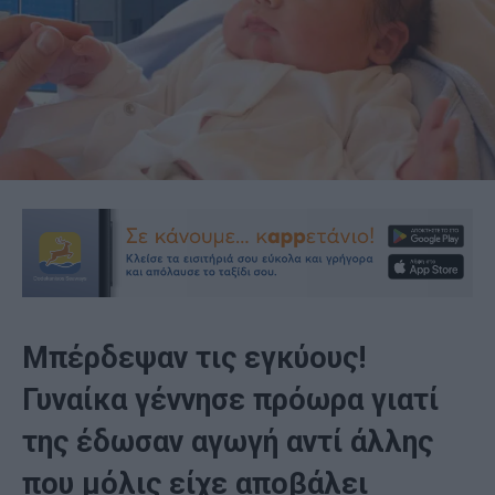
Μπέρδεψαν τις εγκύους!
Γυναίκα γέννησε πρόωρα γιατί
της έδωσαν αγωγή αντί άλλης
που μόλις είχε αποβάλει