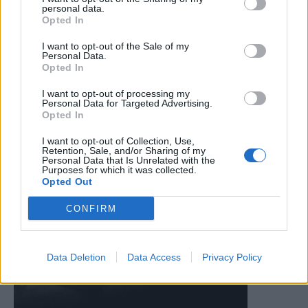
personal data.
Opted In
I want to opt-out of the Sale of my
Personal Data.
Opted In
I want to opt-out of processing my
Personal Data for Targeted Advertising.
Opted In
I want to opt-out of Collection, Use,
Retention, Sale, and/or Sharing of my
Personal Data that Is Unrelated with the
Purposes for which it was collected.
Opted Out
CONFIRM
Data Deletion
Data Access
Privacy Policy