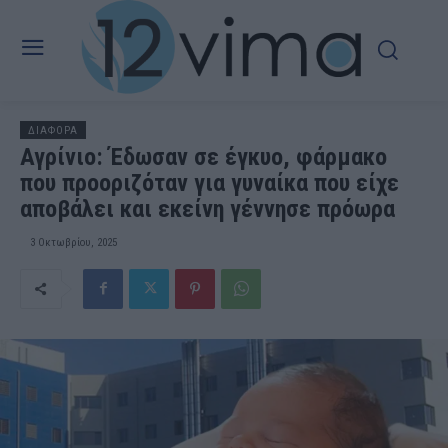
ΔΙΑΦΟΡΑ
Αγρίνιο: Έδωσαν σε έγκυο, φάρμακο
που προοριζόταν για γυναίκα που είχε
αποβάλει και εκείνη γέννησε πρόωρα
3 Οκτωβρίου, 2025