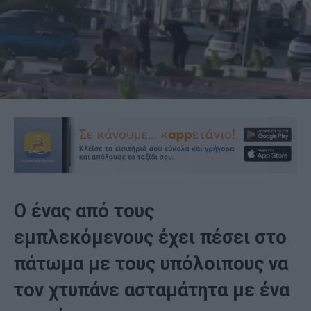
Ο ένας από τους
εμπλεκόμενους έχει πέσει στο
πάτωμα με τους υπόλοιπους να
τον χτυπάνε ασταμάτητα με ένα