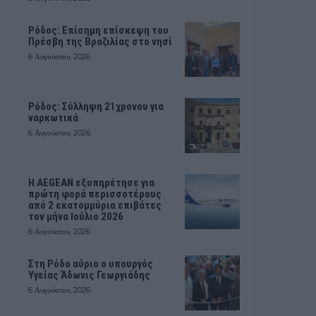
Ρόδος: Επίσημη επίσκεψη του
Πρέσβη της Βραζιλίας στο νησί
6 Αυγούστου, 2026
Ρόδος: Σύλληψη 21χρονου για
ναρκωτικά
6 Αυγούστου, 2026
Η AEGEAN εξυπηρέτησε για
πρώτη φορά περισσοτέρους
από 2 εκατομμύρια επιβάτες
τον μήνα Ιούλιο 2026
6 Αυγούστου, 2026
Στη Ρόδο αύριο ο υπουργός
Υγείας Άδωνις Γεωργιάδης
6 Αυγούστου, 2026