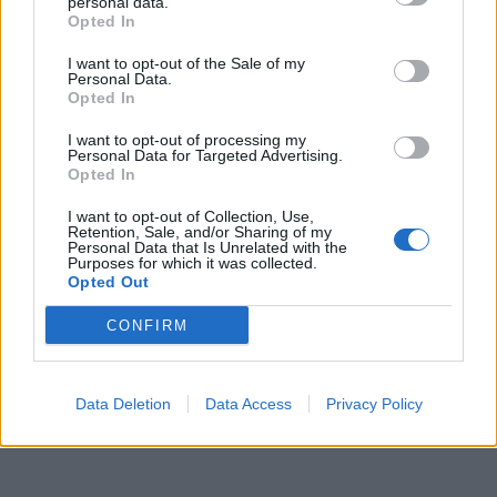
personal data.
Opted In
I want to opt-out of the Sale of my
Personal Data.
Opted In
I want to opt-out of processing my
Personal Data for Targeted Advertising.
Opted In
I want to opt-out of Collection, Use,
Retention, Sale, and/or Sharing of my
Personal Data that Is Unrelated with the
Purposes for which it was collected.
Opted Out
CONFIRM
Data Deletion
Data Access
Privacy Policy