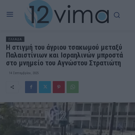
ΕΛΛΑΔΑ
Η στιγμή του άγριου τσακωμού μεταξύ
Παλαιστίνιων και Ισραηλινών μπροστά
στο μνημείο του Αγνώστου Στρατιώτη
14 Σεπτεμβρίου, 2025