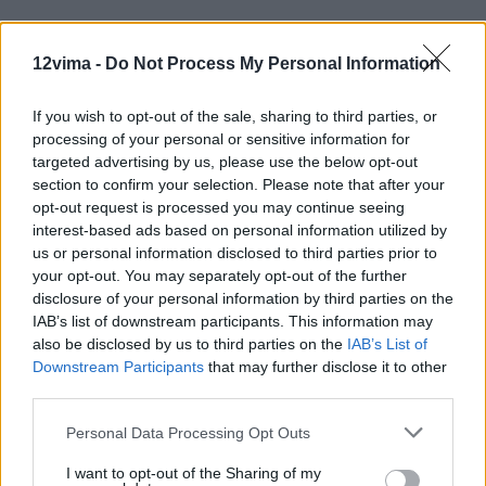
12vima -
Do Not Process My Personal Information
If you wish to opt-out of the sale, sharing to third parties, or
processing of your personal or sensitive information for
targeted advertising by us, please use the below opt-out
section to confirm your selection. Please note that after your
opt-out request is processed you may continue seeing
interest-based ads based on personal information utilized by
us or personal information disclosed to third parties prior to
your opt-out. You may separately opt-out of the further
disclosure of your personal information by third parties on the
IAB’s list of downstream participants. This information may
also be disclosed by us to third parties on the
IAB’s List of
Downstream Participants
that may further disclose it to other
third parties.
Personal Data Processing Opt Outs
I want to opt-out of the Sharing of my