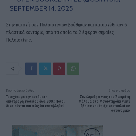
SEPTEMBER 14, 2025
Στην κατοχή των Παλαιστινίων βρέθηκαν και κατασχέθηκαν 6
πλαστικά κοντάρια, από τα οποία τα 2 έφεραν σημαίες
Παλαιστίνης.
Προηγούμενο άρθρο
Επόμενο άρθρο
Τι ισχύει με την αυτόματη
Συνελήφθη o γιος του Σωκράτη
επιστροφή ενοικίου έως 800€: Ποιοι
Μάλαμα στο Μοναστηράκι γιατί
δικαιούνται και πώς θα καταβληθεί
έβρισε και έριξε κουτουλιά σε
αστυνομικό