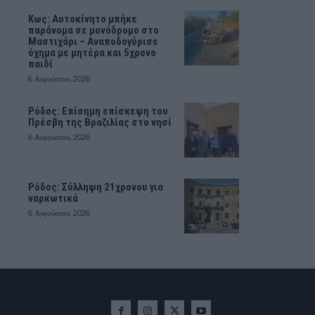
Kως: Αυτοκίνητο μπήκε
παράνομα σε μονόδρομο στο
Μαστιχάρι – Αναποδογύρισε
όχημα με μητέρα και 5χρονο
παιδί
6 Αυγούστου, 2026
Ρόδος: Επίσημη επίσκεψη του
Πρέσβη της Βραζιλίας στο νησί
6 Αυγούστου, 2026
Ρόδος: Σύλληψη 21χρονου για
ναρκωτικά
6 Αυγούστου, 2026