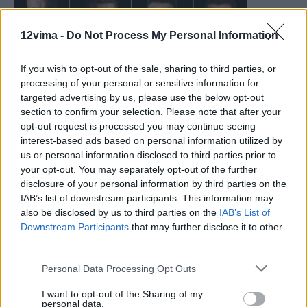
12vima -
Do Not Process My Personal Information
If you wish to opt-out of the sale, sharing to third parties, or
processing of your personal or sensitive information for
targeted advertising by us, please use the below opt-out
section to confirm your selection. Please note that after your
opt-out request is processed you may continue seeing
interest-based ads based on personal information utilized by
us or personal information disclosed to third parties prior to
your opt-out. You may separately opt-out of the further
disclosure of your personal information by third parties on the
IAB’s list of downstream participants. This information may
also be disclosed by us to third parties on the
IAB’s List of
Downstream Participants
that may further disclose it to other
third parties.
Personal Data Processing Opt Outs
I want to opt-out of the Sharing of my
personal data.