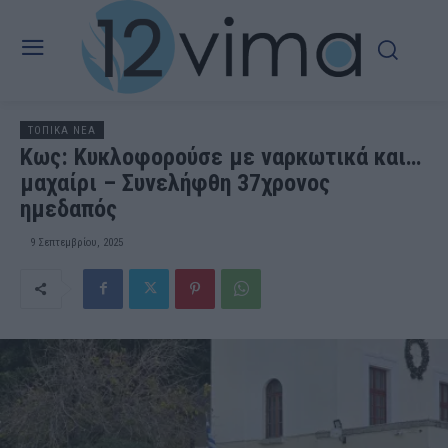
ΤΟΠΙΚΑ ΝΕΑ
Kως: Κυκλοφορούσε με ναρκωτικά και…
μαχαίρι – Συνελήφθη 37χρονος
ημεδαπός
9 Σεπτεμβρίου, 2025