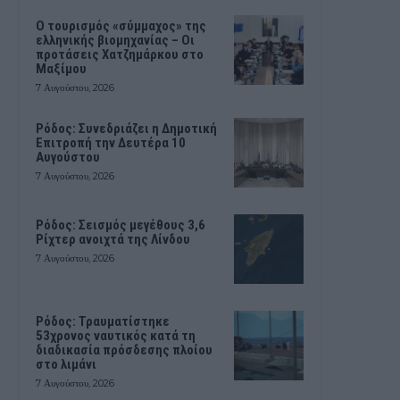
Ο τουρισμός «σύμμαχος» της
ελληνικής βιομηχανίας – Οι
προτάσεις Χατζημάρκου στο
Μαξίμου
7 Αυγούστου, 2026
Ρόδος: Συνεδριάζει η Δημοτική
Επιτροπή την Δευτέρα 10
Αυγούστου
7 Αυγούστου, 2026
Ρόδος: Σεισμός μεγέθους 3,6
Ρίχτερ ανοιχτά της Λίνδου
7 Αυγούστου, 2026
Ρόδος: Τραυματίστηκε
53χρονος ναυτικός κατά τη
διαδικασία πρόσδεσης πλοίου
στο λιμάνι
7 Αυγούστου, 2026