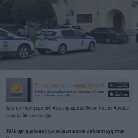
Από την Περιφερειακή Αστυνομική Διεύθυνση Νοτίου Αιγαίου
ανακοινώθηκαν τα εξής:
Σύλληψη ημεδαπού για ναρκωτικά και οπλοκατοχή στην