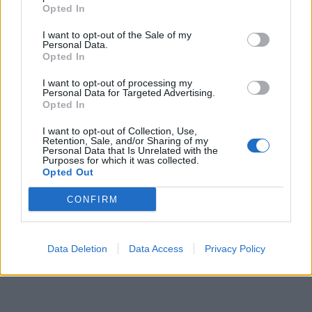
Opted In
I want to opt-out of the Sale of my
Personal Data.
Opted In
I want to opt-out of processing my
Personal Data for Targeted Advertising.
Opted In
I want to opt-out of Collection, Use,
Retention, Sale, and/or Sharing of my
Personal Data that Is Unrelated with the
Purposes for which it was collected.
Opted Out
CONFIRM
Data Deletion
Data Access
Privacy Policy