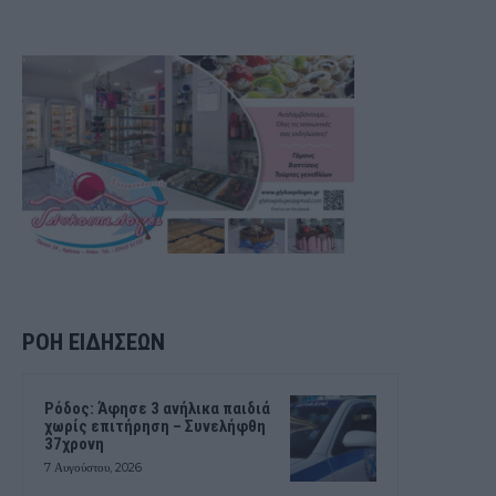
ΡΟΗ ΕΙΔΗΣΕΩΝ
Ρόδος: Άφησε 3 ανήλικα παιδιά
χωρίς επιτήρηση – Συνελήφθη
37χρονη
7 Αυγούστου, 2026