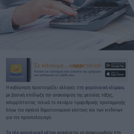
Η κυβέρνηση προετοιμάζει αλλαγές στη
φορολογική κλίμακα
,
με βασική επιδίωξη την ανακούφιση της μεσαίας τάξης,
απορρίπτοντας τελικά το σενάριο τιμαριθμικής προσαρμογής
λόγω του υψηλού δημοσιονομικού κόστους και των κινδύνων
για τον προϋπολογισμό.
Τα νέα φορολογικά μέτρα
αναμένεται να ανακοινωθούν στη