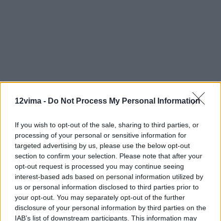
12vima -
Do Not Process My Personal Information
If you wish to opt-out of the sale, sharing to third parties, or
processing of your personal or sensitive information for
targeted advertising by us, please use the below opt-out
section to confirm your selection. Please note that after your
opt-out request is processed you may continue seeing
interest-based ads based on personal information utilized by
us or personal information disclosed to third parties prior to
your opt-out. You may separately opt-out of the further
disclosure of your personal information by third parties on the
IAB’s list of downstream participants. This information may