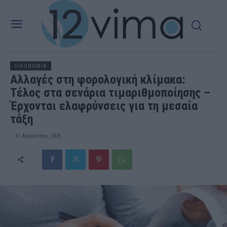
OIKONOMIA
Αλλαγές στη φορολογική κλίμακα:
Τέλος στα σενάρια τιμαριθμοποίησης –
Έρχονται ελαφρύνσεις για τη μεσαία
τάξη
11 Αυγούστου, 2025