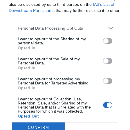
also be disclosed by us to third parties on the
IAB’s List of
Downstream Participants
that may further disclose it to other
third parties.
Personal Data Processing Opt Outs
I want to opt-out of the Sharing of my
personal data.
Opted In
I want to opt-out of the Sale of my
Personal Data.
Opted In
I want to opt-out of processing my
Personal Data for Targeted Advertising.
Opted In
I want to opt-out of Collection, Use,
Retention, Sale, and/or Sharing of my
Personal Data that Is Unrelated with the
Purposes for which it was collected.
Opted Out
CONFIRM