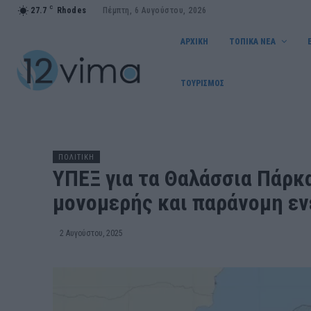
C
27.7
Rhodes
Πέμπτη, 6 Αυγούστου, 2026
ΑΡΧΙΚΗ
ΤΟΠΙΚΑ ΝΕΑ
ΤΟΥΡΙΣΜΟΣ
ΠΟΛΙΤΙΚΗ
ΥΠΕΞ για τα Θαλάσσια Πάρκ
μονομερής και παράνομη εν
2 Αυγούστου, 2025