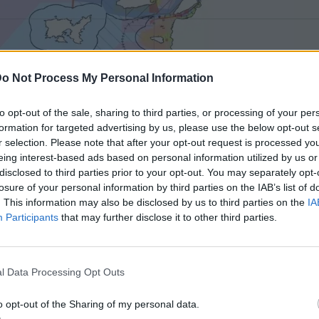
o Not Process My Personal Information
to opt-out of the sale, sharing to third parties, or processing of your per
formation for targeted advertising by us, please use the below opt-out s
r selection. Please note that after your opt-out request is processed y
eing interest-based ads based on personal information utilized by us or
disclosed to third parties prior to your opt-out. You may separately opt-
losure of your personal information by third parties on the IAB’s list of
. This information may also be disclosed by us to third parties on the
IA
Participants
that may further disclose it to other third parties.
l Data Processing Opt Outs
o opt-out of the Sharing of my personal data.