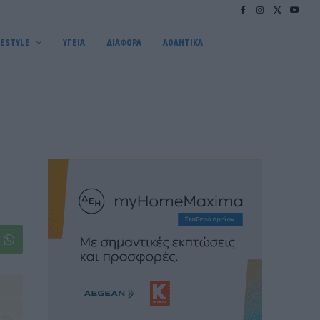
FESTYLE
ΥΓΕΙΑ
ΔΙΑΦΟΡΑ
ΑΘΛΗΤΙΚΑ