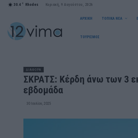
C
30.4
Rhodes
Κυριακή, 9 Αυγούστου, 2026
ΑΡΧΙΚΗ
ΤΟΠΙΚΑ ΝΕΑ
ΤΟΥΡΙΣΜΟΣ
ΔΙΑΦΟΡΑ
ΣΚΡΑΤΣ: Κέρδη άνω των 3 ε
εβδομάδα
30 Ιουλίου, 2025