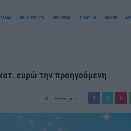
ΕΛΛΑΔΑ
ΕΠΙΚΑΙΡΟΤΗΤΑ
OIKONOMIA
ΠΟΛΙΤΙΚΗ
ΔΙΕΘΝΗ
LI
κατ. ευρώ την προηγούμενη
Κοινοποίηση