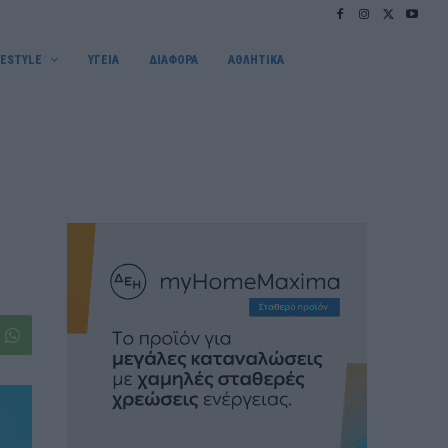
FESTYLE
ΥΓΕΙΑ
ΔΙΑΦΟΡΑ
ΑΘΛΗΤΙΚΑ