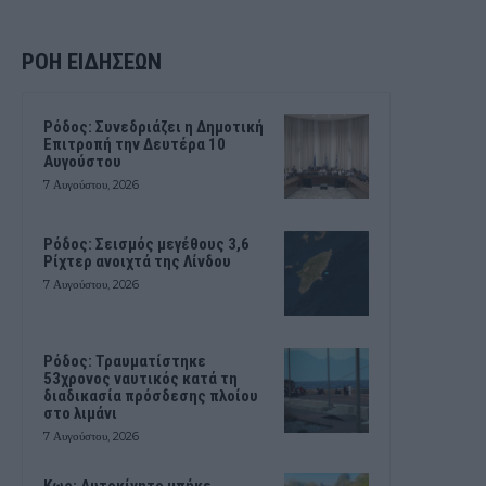
ΡΟΗ ΕΙΔΗΣΕΩΝ
Ρόδος: Συνεδριάζει η Δημοτική
Επιτροπή την Δευτέρα 10
Αυγούστου
7 Αυγούστου, 2026
Ρόδος: Σεισμός μεγέθους 3,6
Ρίχτερ ανοιχτά της Λίνδου
7 Αυγούστου, 2026
Ρόδος: Τραυματίστηκε
53χρονος ναυτικός κατά τη
διαδικασία πρόσδεσης πλοίου
στο λιμάνι
7 Αυγούστου, 2026