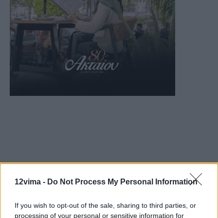
12vima -
Do Not Process My Personal Information
If you wish to opt-out of the sale, sharing to third parties, or
processing of your personal or sensitive information for