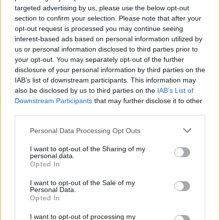
targeted advertising by us, please use the below opt-out
section to confirm your selection. Please note that after your
opt-out request is processed you may continue seeing
interest-based ads based on personal information utilized by
us or personal information disclosed to third parties prior to
your opt-out. You may separately opt-out of the further
disclosure of your personal information by third parties on the
IAB’s list of downstream participants. This information may
also be disclosed by us to third parties on the
IAB’s List of
Downstream Participants
that may further disclose it to other
third parties.
Personal Data Processing Opt Outs
I want to opt-out of the Sharing of my
personal data.
Opted In
I want to opt-out of the Sale of my
Personal Data.
Opted In
I want to opt-out of processing my