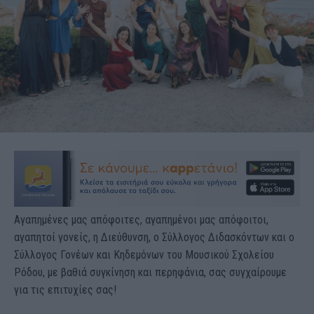
Αγαπημένες μας απόφοιτες, αγαπημένοι μας απόφοιτοι,
αγαπητοί γονείς, η Διεύθυνση, ο Σύλλογος Διδασκόντων και ο
Σύλλογος Γονέων και Κηδεμόνων του Μουσικού Σχολείου
Ρόδου, με βαθιά συγκίνηση και περηφάνια, σας συγχαίρουμε
για τις επιτυχίες σας!