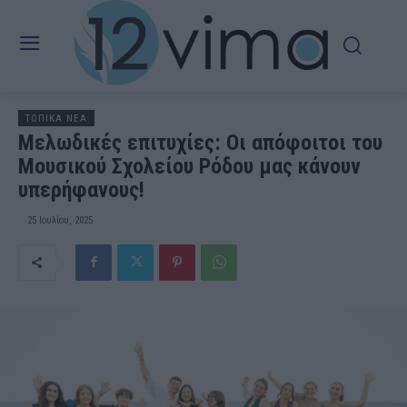
ΤΟΠΙΚΑ ΝΕΑ
Μελωδικές επιτυχίες: Οι απόφοιτοι του
Μουσικού Σχολείου Ρόδου μας κάνουν
υπερήφανους!
25 Ιουλίου, 2025