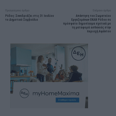
Προηγούμενο άρθρο
Επόμενο άρθρο
Ρόδος: Συνεδριάζει στις 31 Ιουλίου
Απάντηση του Σωματείου
το Δημοτικό Συμβούλιο
Εργαζομένων ΕΚΑΒ Ρόδου σε
πρόσφατο δημοσίευμα σχετικά με
τη μεταφορά ασθενούς στην
περιοχή Αφάντου