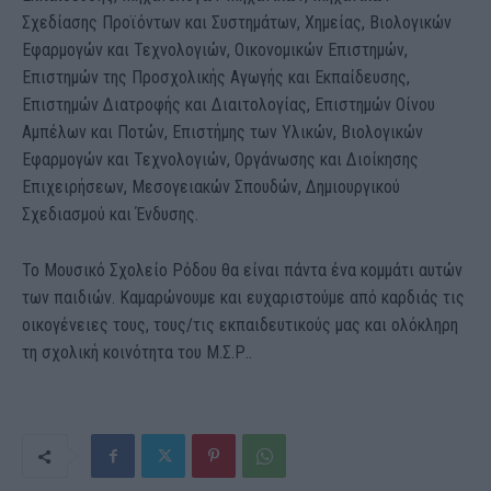
Σχεδίασης Προϊόντων και Συστημάτων, Χημείας, Βιολογικών
Εφαρμογών και Τεχνολογιών, Οικονομικών Επιστημών,
Επιστημών της Προσχολικής Αγωγής και Εκπαίδευσης,
Επιστημών Διατροφής και Διαιτολογίας, Επιστημών Οίνου
Αμπέλων και Ποτών, Επιστήμης των Υλικών, Βιολογικών
Εφαρμογών και Τεχνολογιών, Οργάνωσης και Διοίκησης
Επιχειρήσεων, Μεσογειακών Σπουδών, Δημιουργικού
Σχεδιασμού και Ένδυσης.
Το Μουσικό Σχολείο Ρόδου θα είναι πάντα ένα κομμάτι αυτών
των παιδιών. Καμαρώνουμε και ευχαριστούμε από καρδιάς τις
οικογένειες τους, τους/τις εκπαιδευτικούς μας και ολόκληρη
τη σχολική κοινότητα του Μ.Σ.Ρ..