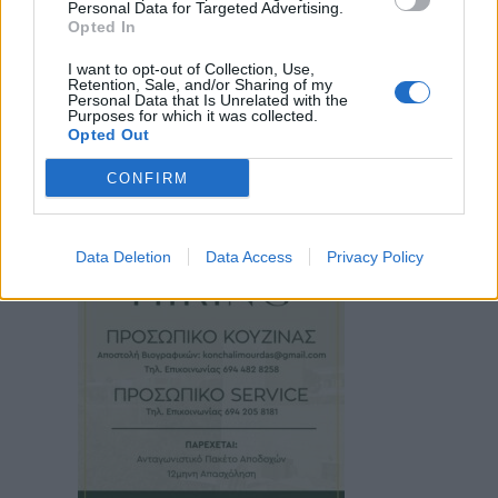
Personal Data for Targeted Advertising.
Opted In
I want to opt-out of Collection, Use,
Retention, Sale, and/or Sharing of my
Personal Data that Is Unrelated with the
Purposes for which it was collected.
Opted Out
CONFIRM
Data Deletion
Data Access
Privacy Policy