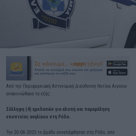
Από την Περιφερειακή Αστυνομική Διεύθυνση Νοτίου Αιγαίου
ανακοινώθηκα τα εξής:
Σύλληψη (4) ημεδαπών για κλοπή και παραμέληση
εποπτείας ανηλίκου στη Ρόδο.
Την 20-06-2025 το βράδυ συνελήφθησαν στη Ρόδο, από