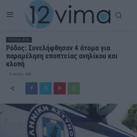
ΤΟΠΙΚΑ ΝΕΑ
Ρόδος: Συνελήφθησαν 4 άτομα για
παραμέληση εποπτείας ανηλίκου και
κλοπή
21 Ιουνίου, 2025