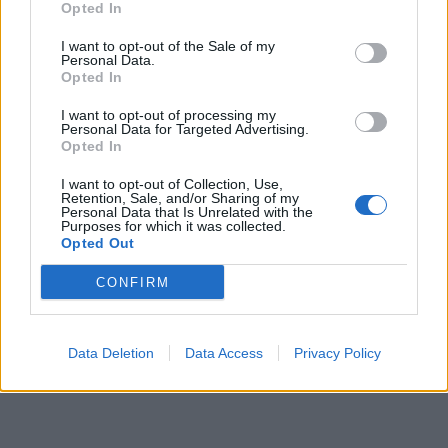
Opted In
I want to opt-out of the Sale of my
Personal Data.
Opted In
I want to opt-out of processing my
Personal Data for Targeted Advertising.
Opted In
I want to opt-out of Collection, Use,
Retention, Sale, and/or Sharing of my
Personal Data that Is Unrelated with the
Purposes for which it was collected.
Opted Out
CONFIRM
Data Deletion
Data Access
Privacy Policy