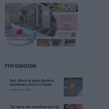
ΡΟΗ ΕΙΔΗΣΕΩΝ
Κως: Κλειστή αύριο βράδυ η
παραλιακή οδός στο λιμάνι
6 Αυγούστου, 2026
Την άρση των εμποδίων για την