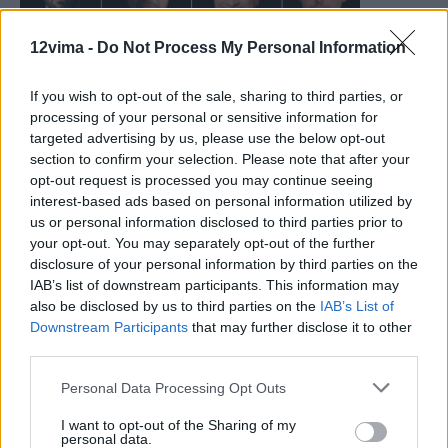
12vima -
Do Not Process My Personal Information
If you wish to opt-out of the sale, sharing to third parties, or
processing of your personal or sensitive information for
targeted advertising by us, please use the below opt-out
section to confirm your selection. Please note that after your
opt-out request is processed you may continue seeing
interest-based ads based on personal information utilized by
us or personal information disclosed to third parties prior to
your opt-out. You may separately opt-out of the further
disclosure of your personal information by third parties on the
IAB’s list of downstream participants. This information may
also be disclosed by us to third parties on the
IAB’s List of
Downstream Participants
that may further disclose it to other
third parties.
Personal Data Processing Opt Outs
I want to opt-out of the Sharing of my
personal data.