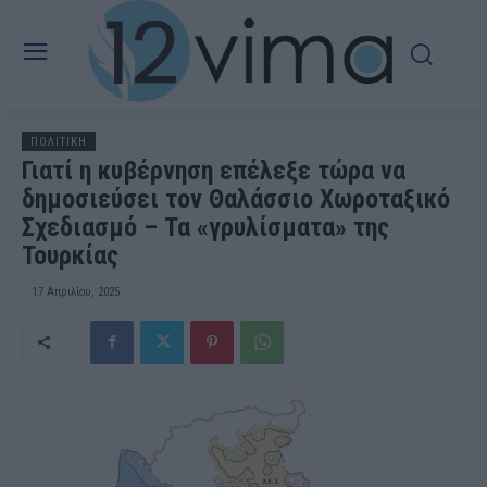
ΠΟΛΙΤΙΚΗ
Γιατί η κυβέρνηση επέλεξε τώρα να
δημοσιεύσει τον Θαλάσσιο Χωροταξικό
Σχεδιασμό – Τα «γρυλίσματα» της
Τουρκίας
17 Απριλίου, 2025