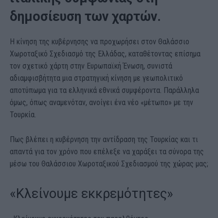
δημοσίευση των χαρτών.
Η κίνηση της κυβέρνησης να προχωρήσει στον Θαλάσσιο
Χωροταξικό Σχεδιασμό της Ελλάδας, καταθέτοντας επίσημα
τον σχετικό χάρτη στην Ευρωπαϊκή Ένωση, συνιστά
αδιαμφισβήτητα μια στρατηγική κίνηση με γεωπολιτικό
αποτύπωμα για τα ελληνικά εθνικά συμφέροντα. Παράλληλα
όμως, όπως αναμενόταν, ανοίγει ένα νέο «μέτωπο» με την
Τουρκία.
Πως βλέπει η κυβέρνηση την αντίδραση της Τουρκίας και τι
απαντά για τον χρόνο που επέλεξε να χαράξει τα σύνορα της
μέσω του Θαλάσσιου Χωροταξικού Σχεδιασμού της χώρας μας;
«Κλείνουμε εκκρεμότητες»