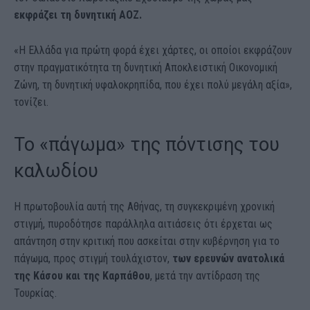
εκφράζει τη δυνητική ΑΟΖ.
«Η Ελλάδα για πρώτη φορά έχει χάρτες, οι οποίοι εκφράζουν
στην πραγματικότητα τη δυνητική Αποκλειστική Οικονομική
Ζώνη, τη δυνητική υφαλοκρηπίδα, που έχει πολύ μεγάλη αξία»,
τονίζει.
Το «πάγωμα» της πόντισης του
καλωδίου
Η πρωτοβουλία αυτή της Αθήνας, τη συγκεκριμένη χρονική
στιγμή, πυροδότησε παράλληλα αιτιάσεις ότι έρχεται ως
απάντηση στην κριτική που ασκείται στην κυβέρνηση για το
πάγωμα, προς στιγμή τουλάχιστον,
των ερευνών ανατολικά
της Κάσου και της Καρπάθου
, μετά την αντίδραση της
Τουρκίας.