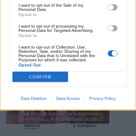
I want to opt-out of the Sale of my
Personal Data.
Opted In
I want to opt-out of processing my
Personal Data for Targeted Advertising.
Opted In
I want to opt-out of Collection, Use,
Retention, Sale, and/or Sharing of my
Personal Data that Is Unrelated with the
Purposes for which it was collected.
Opted Out
CONFIRM
Data Deletion
Data Access
Privacy Policy