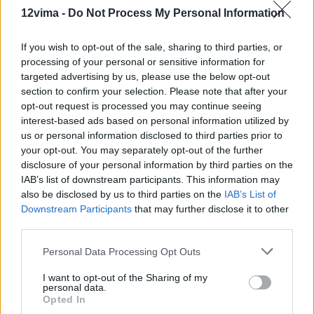
12vima -
Do Not Process My Personal Information
If you wish to opt-out of the sale, sharing to third parties, or
processing of your personal or sensitive information for
targeted advertising by us, please use the below opt-out
section to confirm your selection. Please note that after your
opt-out request is processed you may continue seeing
interest-based ads based on personal information utilized by
us or personal information disclosed to third parties prior to
your opt-out. You may separately opt-out of the further
disclosure of your personal information by third parties on the
IAB’s list of downstream participants. This information may
also be disclosed by us to third parties on the
IAB’s List of
Downstream Participants
that may further disclose it to other
third parties.
Personal Data Processing Opt Outs
I want to opt-out of the Sharing of my
personal data.
Opted In