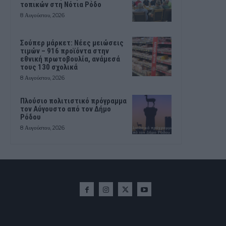
τοπικών στη Νότια Ρόδο
8 Αυγούστου, 2026
Σούπερ μάρκετ: Νέες μειώσεις
τιμών – 916 προϊόντα στην
εθνική πρωτοβουλία, ανάμεσά
τους 130 σχολικά
8 Αυγούστου, 2026
Πλούσιο πολιτιστικό πρόγραμμα
τον Αύγουστο από τον Δήμο
Ρόδου
8 Αυγούστου, 2026