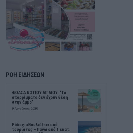
ΡΟΗ ΕΙΔΗΣΕΩΝ
ΦΟΔΣΑ ΝΟΤΙΟΥ ΑΙΓΑΙΟΥ: “Τα
απορρίμματα δεν έχουν θέση
στην άμμο”
9 Αυγούστου, 2026
Ρόδος: «Βουλιάζει» από
τουρίστες – Πάνω από 1 εκατ.