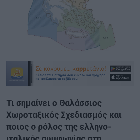
Τι σημαίνει ο Θαλάσσιος
Χωροταξικός Σχεδιασμός και
ποιος ο ρόλος της ελληνο-
ιταλικής συμφωνίας στη