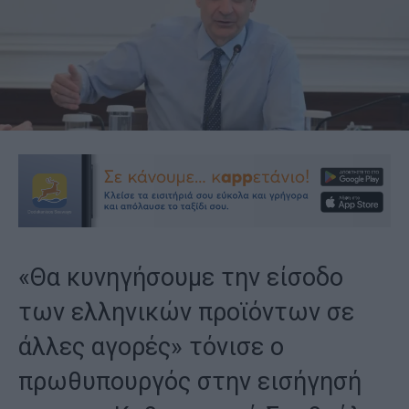
«Θα κυνηγήσουμε την είσοδο
των ελληνικών προϊόντων σε
άλλες αγορές» τόνισε ο
πρωθυπουργός στην εισήγησή