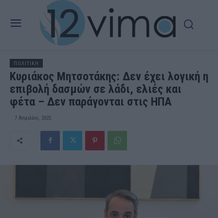
ΠΟΛΙΤΙΚΗ
Κυριάκος Μητσοτάκης: Δεν έχει λογική η
επιβολή δασμών σε λάδι, ελιές και
φέτα – Δεν παράγονται στις ΗΠΑ
7 Απριλίου, 2025