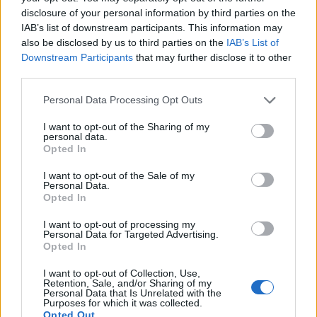
disclosure of your personal information by third parties on the
IAB’s list of downstream participants. This information may
also be disclosed by us to third parties on the
IAB’s List of
Downstream Participants
that may further disclose it to other
third parties.
Personal Data Processing Opt Outs
I want to opt-out of the Sharing of my
personal data.
Opted In
I want to opt-out of the Sale of my
Personal Data.
Opted In
I want to opt-out of processing my
Personal Data for Targeted Advertising.
Opted In
I want to opt-out of Collection, Use,
Retention, Sale, and/or Sharing of my
Personal Data that Is Unrelated with the
Purposes for which it was collected.
Opted Out