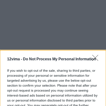
12vima -
Do Not Process My Personal Information
If you wish to opt-out of the sale, sharing to third parties, or
processing of your personal or sensitive information for
targeted advertising by us, please use the below opt-out
section to confirm your selection. Please note that after your
opt-out request is processed you may continue seeing
interest-based ads based on personal information utilized by
us or personal information disclosed to third parties prior to
your opt-out. You may separately opt-out of the further