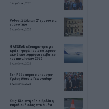
6 Αυγούστου, 2026
Ρόδος: Σύλληψη 21χρονου για
ναρκωτικά
6 Αυγούστου, 2026
Η AEGEAN εξυπηρέτησε για
πρώτη φορά περισσοτέρους
από 2 εκατομμύρια επιβάτες
τον μήνα Ιούλιο 2026
6 Αυγούστου, 2026
Στη Ρόδο αύριο ο υπουργός
Υγείας Άδωνις Γεωργιάδης
6 Αυγούστου, 2026
Κως: Κλειστή αύριο βράδυ η
παραλιακή οδός στο λιμάνι