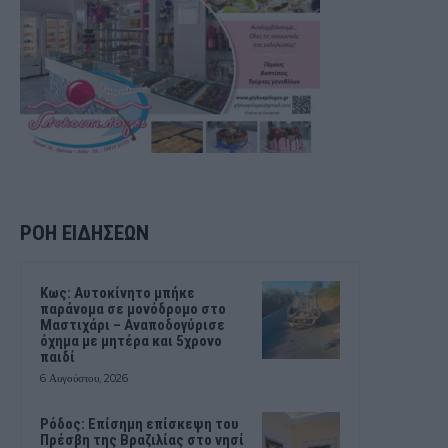
ΡΟΗ ΕΙΔΗΣΕΩΝ
Kως: Αυτοκίνητο μπήκε
παράνομα σε μονόδρομο στο
Μαστιχάρι – Αναποδογύρισε
όχημα με μητέρα και 5χρονο
παιδί
6 Αυγούστου, 2026
Ρόδος: Επίσημη επίσκεψη του
Πρέσβη της Βραζιλίας στο νησί