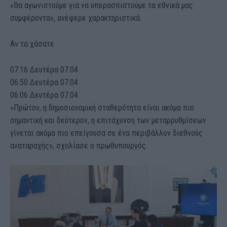
«Θα αγωνιστούμε για να υπερασπιστούμε τα εθνικά μας
συμφέροντα», ανέφερε χαρακτηριστικά.
Αν τα χάσατε
07:16 Δευτέρα 07.04
06:50 Δευτέρα 07.04
06:06 Δευτέρα 07.04
«Πρώτον, η δημοσιονομική σταθερότητα είναι ακόμα πιο
σημαντική και δεύτερον, η επιτάχυνση των μεταρρυθμίσεων
γίνεται ακόμα πιο επείγουσα σε ένα περιβάλλον διεθνούς
αναταραχής», σχολίασε ο πρωθυπουργός.