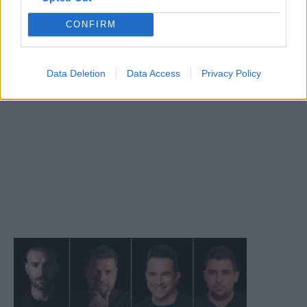
CONFIRM
Data Deletion
Data Access
Privacy Policy