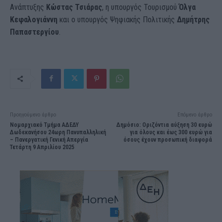
Ανάπτυξης
Κώστας Τσιάρας
, η υπουργός Τουρισμού
Όλγα
Κεφαλογιάννη
και ο υπουργός Ψηφιακής Πολιτικής
Δημήτρης
Παπαστεργίου
.
Προηγούμενο άρθρο
Επόμενο άρθρο
Νομαρχιακό Τμήμα ΑΔΕΔΥ
Δημόσιο: Οριζόντια αύξηση 30 ευρώ
Δωδεκανήσου 24ωρη Πανυπαλληλική
για όλους και έως 300 ευρώ για
– Πανεργατική Γενική Απεργία
όσους έχουν προσωπική διαφορά
Τετάρτη 9 Απριλίου 2025