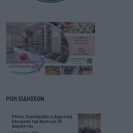
ΡΟΗ ΕΙΔΗΣΕΩΝ
Ρόδος: Συνεδριάζει η Δημοτική
Επιτροπή την Δευτέρα 10
Αυγούστου
7 Αυγούστου, 2026