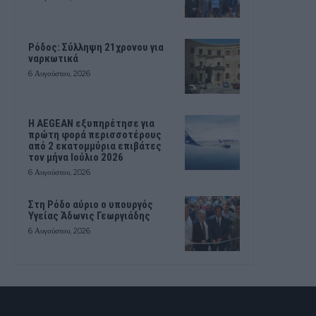
Ρόδος: Σύλληψη 21χρονου για
ναρκωτικά
6 Αυγούστου, 2026
Η AEGEAN εξυπηρέτησε για
πρώτη φορά περισσοτέρους
από 2 εκατομμύρια επιβάτες
τον μήνα Ιούλιο 2026
6 Αυγούστου, 2026
Στη Ρόδο αύριο ο υπουργός
Υγείας Άδωνις Γεωργιάδης
6 Αυγούστου, 2026