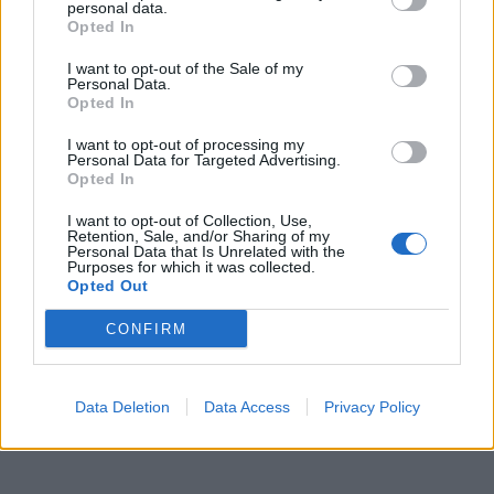
personal data.
Opted In
I want to opt-out of the Sale of my
Personal Data.
Opted In
I want to opt-out of processing my
Personal Data for Targeted Advertising.
Opted In
I want to opt-out of Collection, Use,
Retention, Sale, and/or Sharing of my
Personal Data that Is Unrelated with the
Purposes for which it was collected.
Opted Out
CONFIRM
Data Deletion
Data Access
Privacy Policy