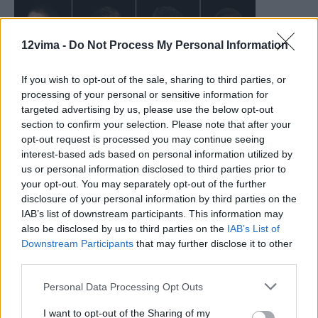
12vima -
Do Not Process My Personal Information
If you wish to opt-out of the sale, sharing to third parties, or
processing of your personal or sensitive information for
targeted advertising by us, please use the below opt-out
section to confirm your selection. Please note that after your
opt-out request is processed you may continue seeing
interest-based ads based on personal information utilized by
us or personal information disclosed to third parties prior to
your opt-out. You may separately opt-out of the further
disclosure of your personal information by third parties on the
IAB’s list of downstream participants. This information may
also be disclosed by us to third parties on the
IAB’s List of
Downstream Participants
that may further disclose it to other
third parties.
Personal Data Processing Opt Outs
I want to opt-out of the Sharing of my