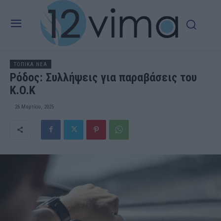
ΤΟΠΙΚΑ ΝΕΑ
Ρόδος: Συλλήψεις για παραβάσεις του
Κ.Ο.Κ
26 Μαρτίου, 2025