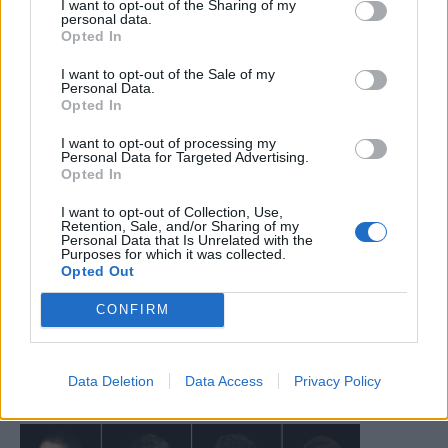
I want to opt-out of the Sharing of my
personal data.
Opted In
I want to opt-out of the Sale of my
Personal Data.
Opted In
I want to opt-out of processing my
Personal Data for Targeted Advertising.
Opted In
I want to opt-out of Collection, Use,
Retention, Sale, and/or Sharing of my
Personal Data that Is Unrelated with the
Purposes for which it was collected.
Opted Out
CONFIRM
Data Deletion
Data Access
Privacy Policy