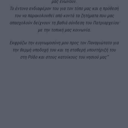
μας ενώνουν.
Το έντονο ενδιαφέρον του για τον τόπο μας και η πρόθεσή
του να παρακολουθεί από κοντά τα ζητήματα που μας
απασχολούν δείχνουν τη βαθιά σύνδεση του Πατριαρχείου
με την τοπική μας κοινωνία.
Εκφράζω την ευγνωμοσύνη μου προς τον Παναγιώτατο για
την θερμή υποδοχή του και τη σταθερή υποστήριξή του
στη Ρόδο και στους κατοίκους του νησιού μας”