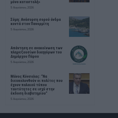
μόνο καταστολή»
5 Αυγούστου, 2026
Σύμη: Ανάσυρση σορού άνδρα
κοντά στον Πανορμίτη
5 Αυγούστου, 2026
Απάντηση σε ανακοίνωση των
πληρεξουσίων δικηγόρων του
Δημάρχου Πάρου
5 Αυγούστου, 2026
Μάνος Κόνσολας: “Να
διευκολυνθούν οι πολίτες που
έχουν παλαιού τύπου
ταυτότητες σε ισχύ στην
έκδοση διαβατηρίου”
5 Αυγούστου, 2026