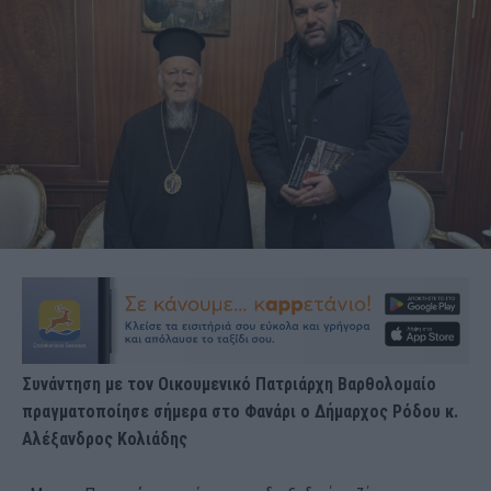
Συνάντηση με τον Οικουμενικό Πατριάρχη Βαρθολομαίο
πραγματοποίησε σήμερα στο Φανάρι ο Δήμαρχος Ρόδου κ.
Αλέξανδρος Κολιάδης