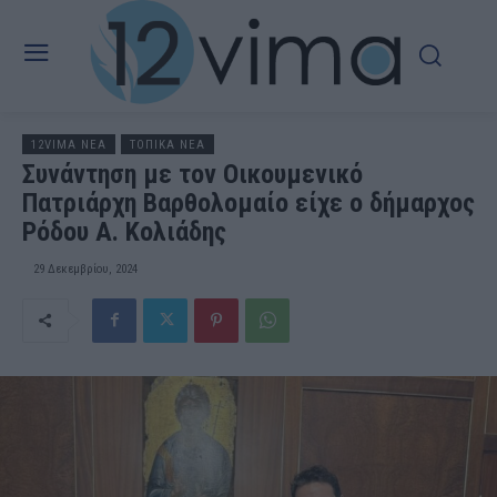
12VIMA ΝΕΑ
ΤΟΠΙΚΑ ΝΕΑ
Συνάντηση με τον Οικουμενικό
Πατριάρχη Βαρθολομαίο είχε ο δήμαρχος
Ρόδου Α. Κολιάδης
29 Δεκεμβρίου, 2024