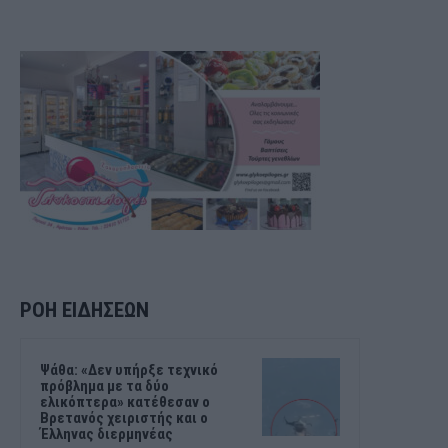
ΡΟΗ ΕΙΔΗΣΕΩΝ
Ψάθα: «Δεν υπήρξε τεχνικό
πρόβλημα με τα δύο
ελικόπτερα» κατέθεσαν ο
Βρετανός χειριστής και ο
Έλληνας διερμηνέας