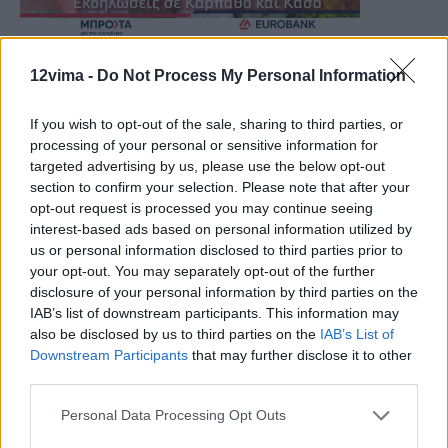
12vima -
Do Not Process My Personal Information
If you wish to opt-out of the sale, sharing to third parties, or
processing of your personal or sensitive information for
targeted advertising by us, please use the below opt-out
section to confirm your selection. Please note that after your
opt-out request is processed you may continue seeing
interest-based ads based on personal information utilized by
us or personal information disclosed to third parties prior to
your opt-out. You may separately opt-out of the further
disclosure of your personal information by third parties on the
IAB’s list of downstream participants. This information may
also be disclosed by us to third parties on the
IAB’s List of
Downstream Participants
that may further disclose it to other
third parties.
Personal Data Processing Opt Outs