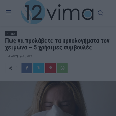
ΥΓΕΙΑ
Πώς να προλάβετε τα κρυολογήματα τοv
χειμώνα – 5 χρήσιμες συμβουλές
26 Δεκεμβρίου, 2024