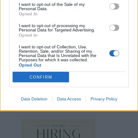
I want to opt-out of the Sale of my
Personal Data.
Opted In
I want to opt-out of processing my
Personal Data for Targeted Advertising.
Opted In
I want to opt-out of Collection, Use,
Retention, Sale, and/or Sharing of my
Personal Data that Is Unrelated with the
Purposes for which it was collected.
Opted Out
CONFIRM
Data Deletion
Data Access
Privacy Policy