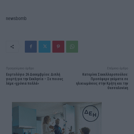
newsbomb
Προηγούμενο άρθρο
Επόμενο άρθρο
Εορτολόγιο 26 Δεκεμβρίου: Διπλή
Κατερίνα Σακελλαροπούλου:
γιορτή για την Εκκλησία – Σε ποιους
Προσέφερε γεύματα σε
λέμε «χρόνια πολλά»
ηλικιωμένους στην Κρήτη και την
Θεσσαλονίκη