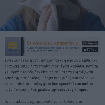
Συνεχώς τρέχει η μύτη, ασταμάτητο το φτάρνισμα, επιθετικοί
οι πονοκέφαλοι. Αυτά σημαίνουν ότι έχετε
κρυώσει.
Κατά τη
χειμερινή περίοδο, δεν είναι ασυνήθιστο να εμφανίζονται
κρυολογήματα. Ωστόσο, υπάρχει ένας μύθος που πρέπει να
καταρριφθεί: τα κρυολογήματα
δεν προκαλούνται από το
κρύο
. Το κρύο απλώς
μειώνει την ανοσολογική άμυνα
.
Ως αποτέλεσμα, έχουμε μεγαλύτερη πιθανότητα να