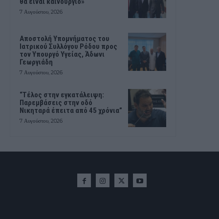
θα είναι καινούργιο»
7 Αυγούστου, 2026
Αποστολή Υπομνήματος του
Ιατρικού Συλλόγου Ρόδου προς
τον Υπουργό Υγείας, Άδωνι
Γεωργιάδη
7 Αυγούστου, 2026
“Τέλος στην εγκατάλειψη:
Παρεμβάσεις στην οδό
Νικηταρά έπειτα από 45 χρόνια”
7 Αυγούστου, 2026