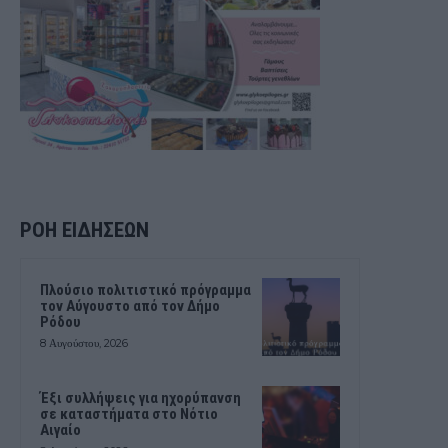
ΡΟΗ ΕΙΔΗΣΕΩΝ
Πλούσιο πολιτιστικό πρόγραμμα
τον Αύγουστο από τον Δήμο
Ρόδου
8 Αυγούστου, 2026
Έξι συλλήψεις για ηχορύπανση
σε καταστήματα στο Νότιο
Αιγαίο