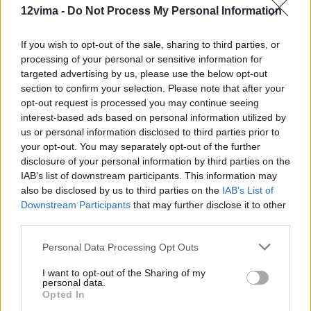
12vima -
Do Not Process My Personal Information
If you wish to opt-out of the sale, sharing to third parties, or
processing of your personal or sensitive information for
targeted advertising by us, please use the below opt-out
section to confirm your selection. Please note that after your
opt-out request is processed you may continue seeing
interest-based ads based on personal information utilized by
us or personal information disclosed to third parties prior to
your opt-out. You may separately opt-out of the further
disclosure of your personal information by third parties on the
IAB’s list of downstream participants. This information may
also be disclosed by us to third parties on the
IAB’s List of
Downstream Participants
that may further disclose it to other
third parties.
Personal Data Processing Opt Outs
I want to opt-out of the Sharing of my
personal data.
Opted In