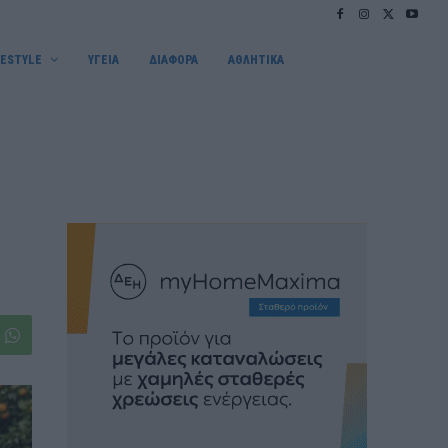
FESTYLE
ΥΓΕΙΑ
ΔΙΑΦΟΡΑ
ΑΘΛΗΤΙΚΑ