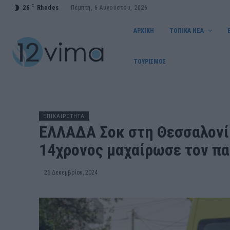
C
26
Rhodes
Πέμπτη, 6 Αυγούστου, 2026
ΑΡΧΙΚΗ
ΤΟΠΙΚΑ ΝΕΑ
ΤΟΥΡΙΣΜΟΣ
ΕΠΙΚΑΙΡΟΤΗΤΑ
ΕΛΛΑΔΑ Σοκ στη Θεσσαλονί
14χρονος μαχαίρωσε τον πα
26 Δεκεμβρίου, 2024