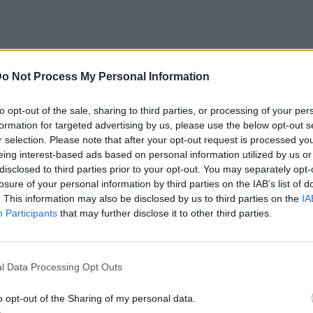
o Not Process My Personal Information
to opt-out of the sale, sharing to third parties, or processing of your per
formation for targeted advertising by us, please use the below opt-out s
r selection. Please note that after your opt-out request is processed y
eing interest-based ads based on personal information utilized by us or
disclosed to third parties prior to your opt-out. You may separately opt-
losure of your personal information by third parties on the IAB’s list of
. This information may also be disclosed by us to third parties on the
IA
Participants
that may further disclose it to other third parties.
l Data Processing Opt Outs
o opt-out of the Sharing of my personal data.