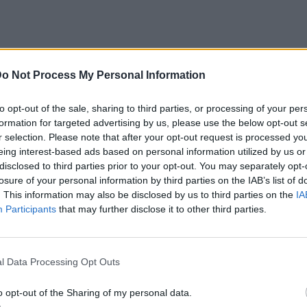
o Not Process My Personal Information
to opt-out of the sale, sharing to third parties, or processing of your per
formation for targeted advertising by us, please use the below opt-out s
r selection. Please note that after your opt-out request is processed y
eing interest-based ads based on personal information utilized by us or
disclosed to third parties prior to your opt-out. You may separately opt-
losure of your personal information by third parties on the IAB’s list of
. This information may also be disclosed by us to third parties on the
IA
Participants
that may further disclose it to other third parties.
l Data Processing Opt Outs
o opt-out of the Sharing of my personal data.