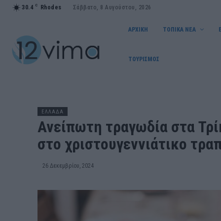
C
30.4
Rhodes
Σάββατο, 8 Αυγούστου, 2026
ΑΡΧΙΚΗ
ΤΟΠΙΚΑ ΝΕΑ
ΤΟΥΡΙΣΜΟΣ
ΕΛΛΑΔΑ
Ανείπωτη τραγωδία στα Τρί
στο χριστουγεννιάτικο τραπ
26 Δεκεμβρίου, 2024