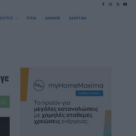
FESTYLE
ΥΓΕΙΑ
ΔΙΑΦΟΡΑ
ΑΘΛΗΤΙΚΑ
ωγε