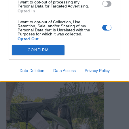
I want to opt-out of processing my
Personal Data for Targeted Advertising.
Opted In
I want to opt-out of Collection, Use,
Retention, Sale, and/or Sharing of my
Personal Data that Is Unrelated with the
Purposes for which it was collected.
Opted Out
CONFIRM
Data Deletion
Data Access
Privacy Policy