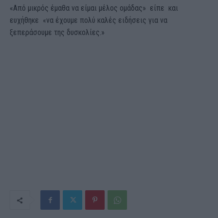
«Από μικρός έμαθα να είμαι μέλος ομάδας» είπε και
ευχήθηκε «να έχουμε πολύ καλές ειδήσεις για να
ξεπεράσουμε της δυσκολίες.»