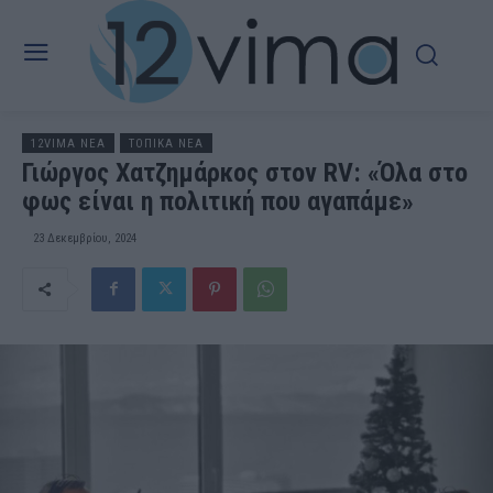
12VIMA ΝΕΑ
ΤΟΠΙΚΑ ΝΕΑ
Γιώργος Χατζημάρκος στον RV: «Όλα στο
φως είναι η πολιτική που αγαπάμε»
23 Δεκεμβρίου, 2024