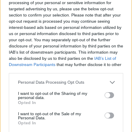
processing of your personal or sensitive information for
targeted advertising by us, please use the below opt-out
section to confirm your selection. Please note that after your
opt-out request is processed you may continue seeing
interest-based ads based on personal information utilized by
us or personal information disclosed to third parties prior to
your opt-out. You may separately opt-out of the further
disclosure of your personal information by third parties on the
IAB’s list of downstream participants. This information may
also be disclosed by us to third parties on the
IAB’s List of
Downstream Participants
that may further disclose it to other
third parties.
Personal Data Processing Opt Outs
I want to opt-out of the Sharing of my
personal data.
Opted In
I want to opt-out of the Sale of my
Personal Data.
Opted In