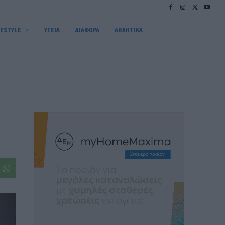
FESTYLE
ΥΓΕΙΑ
ΔΙΑΦΟΡΑ
ΑΘΛΗΤΙΚΑ