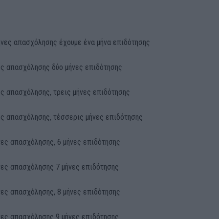
μήνες απασχόλησης έχουμε ένα μήνα επιδότησης
νες απασχόλησης δύο μήνες επιδότησης
νες απασχόλησης, τρεις μήνες επιδότησης
νες απασχόλησης, τέσσερις μήνες επιδότησης
ήνες απασχόλησης, 6 μήνες επιδότησης
ήνες απασχόλησης 7 μήνες επιδότησης
ήνες απασχόλησης, 8 μήνες επιδότησης
ήνες απασχόλησης 9 μήνες επιδότησης