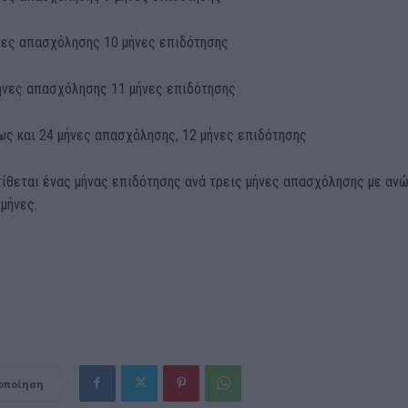
ήνες απασχόλησης 10 μήνες επιδότησης
μήνες απασχόλησης 11 μήνες επιδότησης
έως και 24 μήνες απασχόλησης, 12 μήνες επιδότησης
ίθεται ένας μήνας επιδότησης ανά τρεις μήνες απασχόλησης με αν
 μήνες.
οποίηση