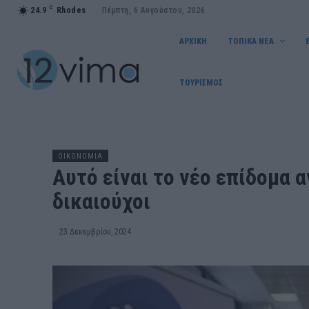
C
24.9
Rhodes
Πέμπτη, 6 Αυγούστου, 2026
ΑΡΧΙΚΗ
ΤΟΠΙΚΑ ΝΕΑ
ΤΟΥΡΙΣΜΟΣ
OIKONOMIA
Αυτό είναι το νέο επίδομα 
δικαιούχοι
23 Δεκεμβρίου, 2024