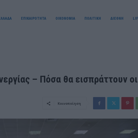
ΕΛΛΑΔΑ
ΕΠΙΚΑΙΡΟΤΗΤΑ
OIKONOMIA
ΠΟΛΙΤΙΚΗ
ΔΙΕΘΝΗ
LI
ανεργίας – Πόσα θα εισπράττουν οι
Κοινοποίηση