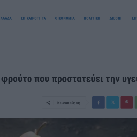
ΕΛΛΑΔΑ
ΕΠΙΚΑΙΡΟΤΗΤΑ
OIKONOMIA
ΠΟΛΙΤΙΚΗ
ΔΙΕΘΝΗ
LI
 φρούτο που προστατεύει την υγε
Κοινοποίηση