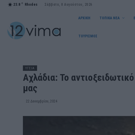
C
23.8
Rhodes
Σάββατο, 8 Αυγούστου, 2026
ΑΡΧΙΚΗ
ΤΟΠΙΚΑ ΝΕΑ
ΤΟΥΡΙΣΜΟΣ
ΥΓΕΙΑ
Αχλάδια: Το αντιοξειδωτικό
μας
22 Δεκεμβρίου, 2024