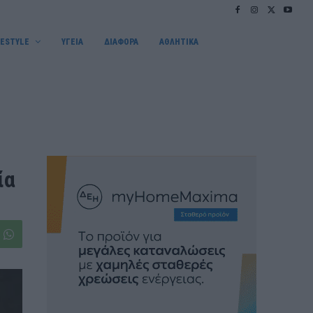
FESTYLE
ΥΓΕΙΑ
ΔΙΑΦΟΡΑ
ΑΘΛΗΤΙΚΑ
ία