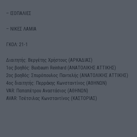
– ΙΣΟΠΑΛΙΕΣ
– ΝΙΚΕΣ ΛΑΜΙΑ
ΓΚΟΛ: 21-1
Διαιτητής: Βεργέτης Χρήστους (ΑΡΚΑΔΙΑΣ)
1ος βοηθός: Buxbaum Reinhard (ΑΝΑΤΟΛΙΚΗΣ ΑΤΤΙΚΗΣ)
2ος βοηθός: Σπυρόπουλος Παντελής (ΑΝΑΤΟΛΙΚΗΣ ΑΤΤΙΚΗΣ)
4ος διαιτητής: Περράκης Κωνσταντίνος (ΑΘΗΝΩΝ)
VAR: Παπαπέτρου Αναστάσιος (ΑΘΗΝΩΝ)
AVAR: Τσέτσιλας Κωνσταντίνος (ΚΑΣΤΟΡΙΑΣ)