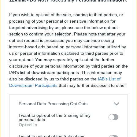
If you wish to opt-out of the sale, sharing to third parties, or
processing of your personal or sensitive information for
targeted advertising by us, please use the below opt-out
section to confirm your selection. Please note that after your
opt-out request is processed you may continue seeing
interest-based ads based on personal information utilized by
us or personal information disclosed to third parties prior to
your opt-out. You may separately opt-out of the further
disclosure of your personal information by third parties on the
IAB’s list of downstream participants. This information may
also be disclosed by us to third parties on the
IAB’s List of
Downstream Participants
that may further disclose it to other
third parties.
Personal Data Processing Opt Outs
I want to opt-out of the Sharing of my
personal data.
Opted In
I want to opt-out of the Sale of my