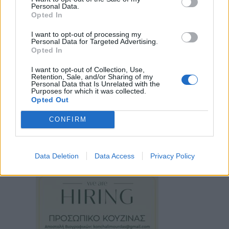
Personal Data.
Opted In
I want to opt-out of processing my
Personal Data for Targeted Advertising.
Opted In
I want to opt-out of Collection, Use,
Retention, Sale, and/or Sharing of my
Personal Data that Is Unrelated with the
Purposes for which it was collected.
Opted Out
CONFIRM
Data Deletion
Data Access
Privacy Policy