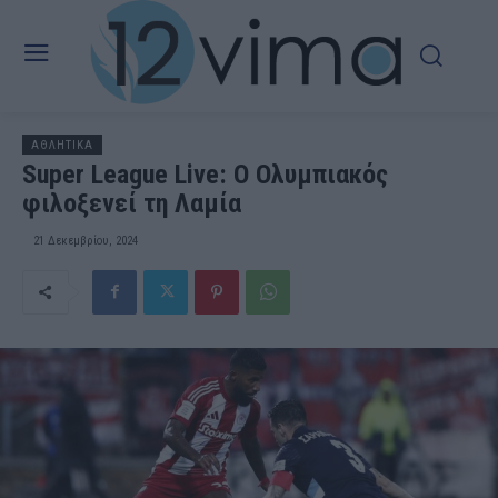
ΑΘΛΗΤΙΚΑ
Super League Live: Ο Ολυμπιακός
φιλοξενεί τη Λαμία
21 Δεκεμβρίου, 2024