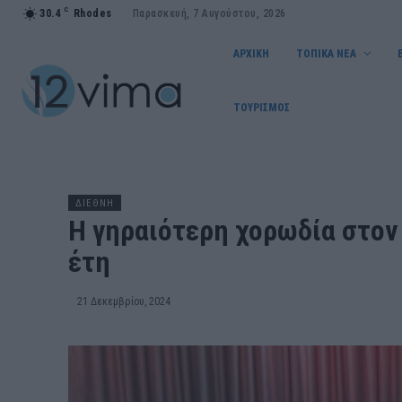
C
30.4
Rhodes
Παρασκευή, 7 Αυγούστου, 2026
ΑΡΧΙΚΗ
ΤΟΠΙΚΑ ΝΕΑ
ΤΟΥΡΙΣΜΟΣ
ΔΙΕΘΝΗ
Η γηραιότερη χορωδία στον
έτη
21 Δεκεμβρίου, 2024