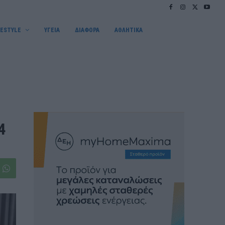
FESTYLE
ΥΓΕΙΑ
ΔΙΑΦΟΡΑ
ΑΘΛΗΤΙΚΑ
4