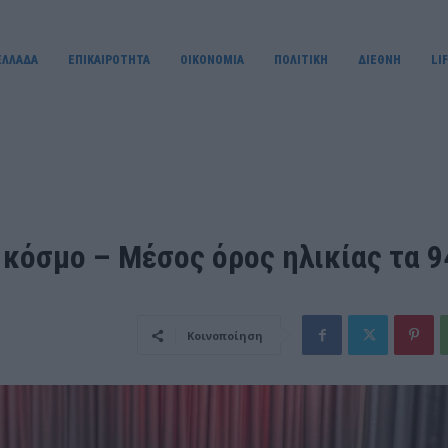
ΕΛΛΑΔΑ
ΕΠΙΚΑΙΡΟΤΗΤΑ
OIKONOMIA
ΠΟΛΙΤΙΚΗ
ΔΙΕΘΝΗ
LI
 κόσμο – Μέσος όρος ηλικίας τα 9
Κοινοποίηση