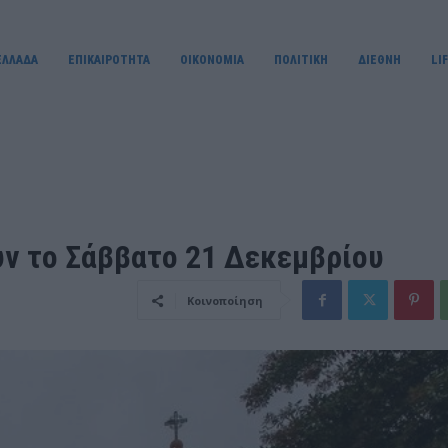
ΕΛΛΑΔΑ
ΕΠΙΚΑΙΡΟΤΗΤΑ
OIKONOMIA
ΠΟΛΙΤΙΚΗ
ΔΙΕΘΝΗ
LI
υν το Σάββατο 21 Δεκεμβρίου
Κοινοποίηση