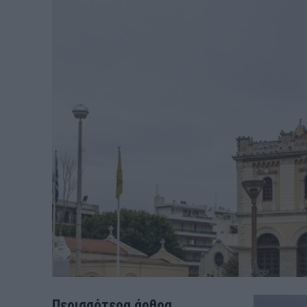
Περισσότερα άρθρα