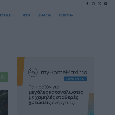
FESTYLE
ΥΓΕΙΑ
ΔΙΑΦΟΡΑ
ΑΘΛΗΤΙΚΑ