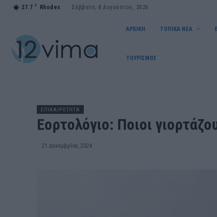
C
27.7
Rhodes
Σάββατο, 8 Αυγούστου, 2026
ΑΡΧΙΚΗ
ΤΟΠΙΚΑ ΝΕΑ
ΤΟΥΡΙΣΜΟΣ
ΕΠΙΚΑΙΡΟΤΗΤΑ
Εορτολόγιο: Ποιοι γιορτάζο
21 Δεκεμβρίου, 2024