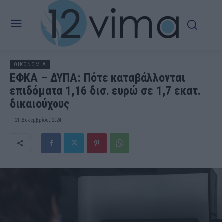
OIKONOMIA
ΕΦΚΑ – ΔΥΠΑ: Πότε καταβάλλονται
επιδόματα 1,16 δισ. ευρώ σε 1,7 εκατ.
δικαιούχους
21 Δεκεμβρίου, 2024