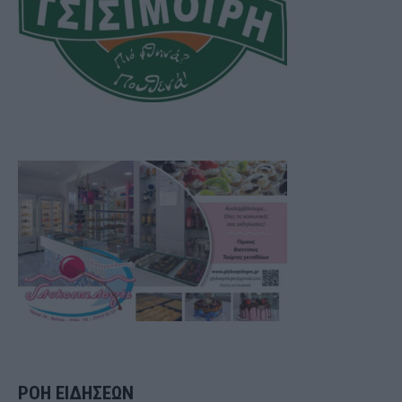
ΡΟΗ ΕΙΔΗΣΕΩΝ