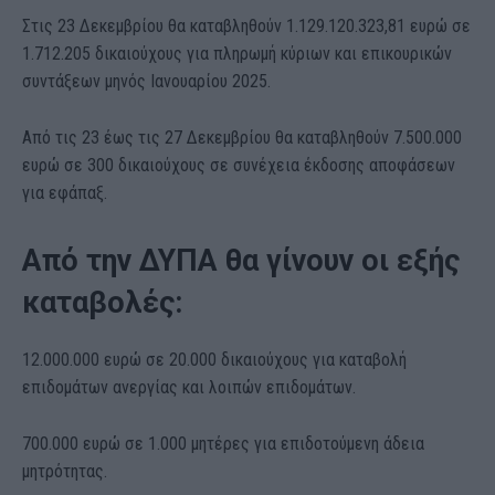
Στις 23 Δεκεμβρίου θα καταβληθούν 1.129.120.323,81 ευρώ σε
1.712.205 δικαιούχους για πληρωμή κύριων και επικουρικών
συντάξεων μηνός Ιανουαρίου 2025.
Από τις 23 έως τις 27 Δεκεμβρίου θα καταβληθούν 7.500.000
ευρώ σε 300 δικαιούχους σε συνέχεια έκδοσης αποφάσεων
για εφάπαξ.
Από την ΔΥΠΑ θα γίνουν οι εξής
καταβολές:
12.000.000 ευρώ σε 20.000 δικαιούχους για καταβολή
επιδομάτων ανεργίας και λοιπών επιδομάτων.
700.000 ευρώ σε 1.000 μητέρες για επιδοτούμενη άδεια
μητρότητας.