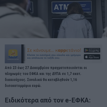
Από 23 έως 27 Δεκεμβρίου πραγματοποιούνται οι
πληρωμές του ΕΦΚΑ και της ΔΥΠΑ σε 1,7 εκατ.
δικαιούχους. Συνολικά θα καταβληθούν 1,16
δισεκατομμύρια ευρώ.
Ειδικότερα από τον e-ΕΦΚΑ: