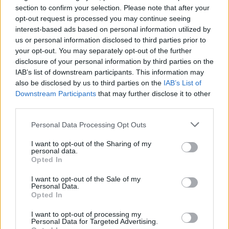
section to confirm your selection. Please note that after your
opt-out request is processed you may continue seeing
interest-based ads based on personal information utilized by
us or personal information disclosed to third parties prior to
your opt-out. You may separately opt-out of the further
disclosure of your personal information by third parties on the
IAB’s list of downstream participants. This information may
also be disclosed by us to third parties on the
IAB’s List of
Downstream Participants
that may further disclose it to other
third parties.
Personal Data Processing Opt Outs
I want to opt-out of the Sharing of my
personal data.
Opted In
I want to opt-out of the Sale of my
Personal Data.
Opted In
I want to opt-out of processing my
Personal Data for Targeted Advertising.