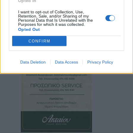
Opted In
I want to opt-out of Collection, Use,
Retention, Sale, and/or Sharing of my
Personal Data that Is Unrelated with the
Purposes for which it was collected.
Opted Out
CONFIRM
Data Deletion
Data Access
Privacy Policy