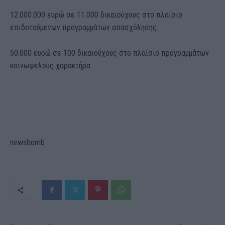
12.000.000 ευρώ σε 11.000 δικαιούχους στο πλαίσιο
επιδοτούμενων προγραμμάτων απασχόλησης.
50.000 ευρώ σε 100 δικαιούχους στο πλαίσιο προγραμμάτων
κοινωφελούς χαρακτήρα.
newsbomb