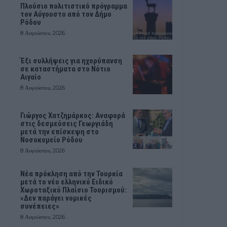
Πλούσιο πολιτιστικό πρόγραμμα
τον Αύγουστο από τον Δήμο
Ρόδου
8 Αυγούστου, 2026
Έξι συλλήψεις για ηχορύπανση
σε καταστήματα στο Νότιο
Αιγαίο
8 Αυγούστου, 2026
Γιώργος Χατζημάρκος: Αναφορά
στις δεσμεύσεις Γεωργιάδη
μετά την επίσκεψη στο
Νοσοκομείο Ρόδου
8 Αυγούστου, 2026
Νέα πρόκληση από την Τουρκία
μετά το νέο ελληνικό Ειδικό
Χωροταξικό Πλαίσιο Τουρισμού:
«Δεν παράγει νομικές
συνέπειες»
8 Αυγούστου, 2026