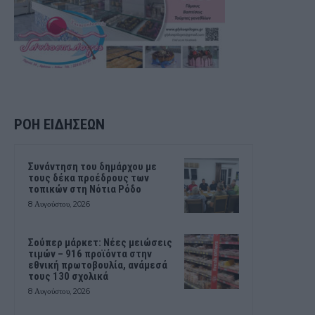
ΡΟΗ ΕΙΔΗΣΕΩΝ
Συνάντηση του δημάρχου με
τους δέκα προέδρους των
τοπικών στη Νότια Ρόδο
8 Αυγούστου, 2026
Σούπερ μάρκετ: Νέες μειώσεις
τιμών – 916 προϊόντα στην
εθνική πρωτοβουλία, ανάμεσά
τους 130 σχολικά
8 Αυγούστου, 2026