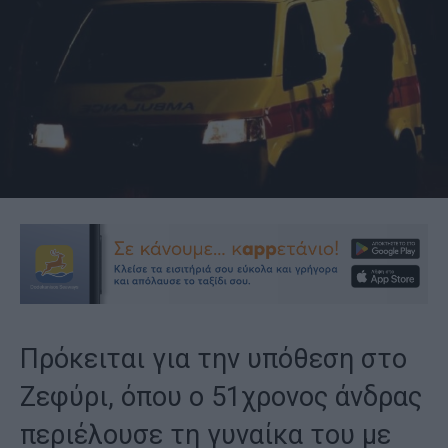
Πρόκειται για την υπόθεση στο
Ζεφύρι, όπου ο 51χρονος άνδρας
περιέλουσε τη γυναίκα του με