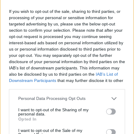
If you wish to opt-out of the sale, sharing to third parties, or
processing of your personal or sensitive information for
targeted advertising by us, please use the below opt-out
section to confirm your selection. Please note that after your
opt-out request is processed you may continue seeing
interest-based ads based on personal information utilized by
us or personal information disclosed to third parties prior to
your opt-out. You may separately opt-out of the further
disclosure of your personal information by third parties on the
IAB’s list of downstream participants. This information may
also be disclosed by us to third parties on the
IAB’s List of
Downstream Participants
that may further disclose it to other
third parties.
Personal Data Processing Opt Outs
I want to opt-out of the Sharing of my
personal data.
Opted In
I want to opt-out of the Sale of my