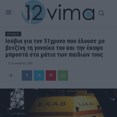
ΕΛΛΑΔΑ
Ισόβια για τον 51χρονο που έλουσε με
βενζίνη τη γυναίκα του και την έκαψε
μπροστά στα μάτια των παιδιών τους
16 Δεκεμβρίου, 2024