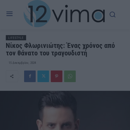
LIFESTYLE
Νίκος Φλωρινιώτης: Ένας χρόνος από
τον θάνατο του τραγουδιστή
15 Δεκεμβρίου, 2024