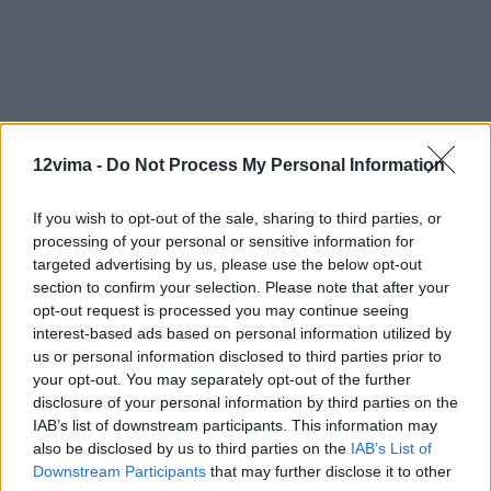
12vima -
Do Not Process My Personal Information
If you wish to opt-out of the sale, sharing to third parties, or
processing of your personal or sensitive information for
targeted advertising by us, please use the below opt-out
section to confirm your selection. Please note that after your
opt-out request is processed you may continue seeing
interest-based ads based on personal information utilized by
us or personal information disclosed to third parties prior to
your opt-out. You may separately opt-out of the further
disclosure of your personal information by third parties on the
IAB’s list of downstream participants. This information may
also be disclosed by us to third parties on the
IAB’s List of
Downstream Participants
that may further disclose it to other