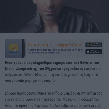
Ένας χρόνος συμπληρώθηκε σήμερα από τον θάνατο του
Νίκου Φλωρινιώτη, του 39χρονου τραγουδιστή
και γιο του
αείμνηστου Γιάννη Φλωρινιώτη που έφυγε από τη ζωή μετά
από γενναία μάχη με τον καρκίνο.
Σήμερα πραγματοποιήθηκε το ετήσιο μνημόσυνη στη μνήμη του
για το οποίο φρόντισε η μητέρα του Μάχη, και η αδελφή του
Άννα. Το πρωί της Κυριακής 15 Δεκεμβρίου η οικογένεια μαζί