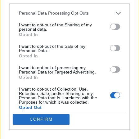
third parties.
Personal Data Processing Opt Outs
I want to opt-out of the Sharing of my
personal data.
Opted In
I want to opt-out of the Sale of my
Personal Data.
Opted In
I want to opt-out of processing my
Personal Data for Targeted Advertising.
Opted In
I want to opt-out of Collection, Use,
Retention, Sale, and/or Sharing of my
Personal Data that Is Unrelated with the
Purposes for which it was collected.
Opted Out
CONFIRM