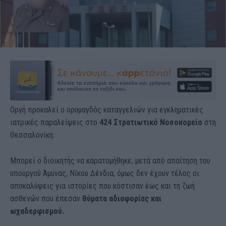
Οργή προκαλεί ο ορυμαγδός καταγγελιών για εγκληματικές
ιατρικές παραλείψεις στο
424 Στρατιωτικό Νοσοκομείο
στη
Θεσσαλονίκη.
Μπορεί ο διοικητής να καρατομήθηκε, μετά από απαίτηση του
υπουργού Άμυνας, Νίκου Δένδια, όμως δεν έχουν τέλος οι
αποκαλύψεις για ιστορίες που κόστισαν έως και τη ζωή
ασθενών που έπεσαν
θύματα αδιαφορίας και
ωχαδερφισμού.