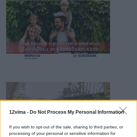
12vima -
Do Not Process My Personal Information
If you wish to opt-out of the sale, sharing to third parties, or
processing of your personal or sensitive information for