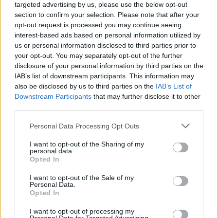
targeted advertising by us, please use the below opt-out
section to confirm your selection. Please note that after your
opt-out request is processed you may continue seeing
interest-based ads based on personal information utilized by
us or personal information disclosed to third parties prior to
your opt-out. You may separately opt-out of the further
disclosure of your personal information by third parties on the
IAB’s list of downstream participants. This information may
also be disclosed by us to third parties on the
IAB’s List of
Downstream Participants
that may further disclose it to other
third parties.
Personal Data Processing Opt Outs
I want to opt-out of the Sharing of my
personal data.
Opted In
I want to opt-out of the Sale of my
Personal Data.
Opted In
I want to opt-out of processing my