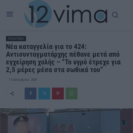
ΠΟΛΙΤΙΚΗ
Νέα καταγγελία για το 424:
Αντισυνταγματάρχης πέθανε μετά από
εγχείρηση χολής – “Το υγρό έτρεχε για
2,5 μέρες μέσα στα σωθικά του”
13 Δεκεμβρίου, 2024