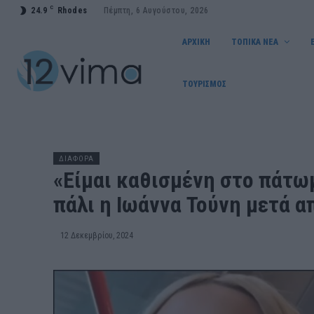
C
24.9
Rhodes
Πέμπτη, 6 Αυγούστου, 2026
ΑΡΧΙΚΗ
ΤΟΠΙΚΑ ΝΕΑ
ΤΟΥΡΙΣΜΟΣ
ΔΙΑΦΟΡΑ
«Είμαι καθισμένη στο πάτωμ
πάλι η Ιωάννα Τούνη μετά 
12 Δεκεμβρίου, 2024