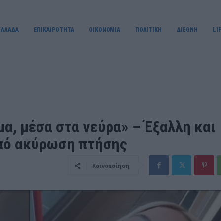
ΕΛΛΑΔΑ
ΕΠΙΚΑΙΡΟΤΗΤΑ
OIKONOMIA
ΠΟΛΙΤΙΚΗ
ΔΙΕΘΝΗ
LI
α, μέσα στα νεύρα» – Έξαλλη και
από ακύρωση πτήσης
Κοινοποίηση