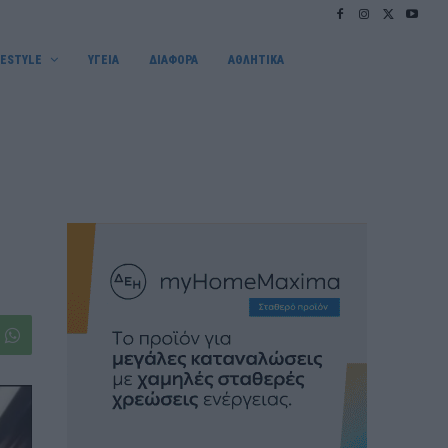
FESTYLE
ΥΓΕΙΑ
ΔΙΑΦΟΡΑ
ΑΘΛΗΤΙΚΑ