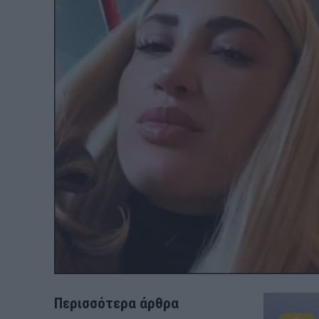
Περισσότερα άρθρα