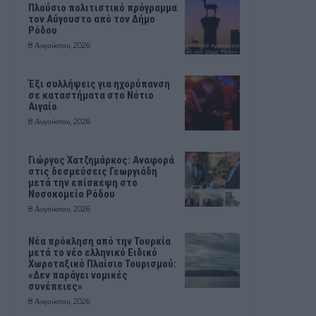
Πλούσιο πολιτιστικό πρόγραμμα
τον Αύγουστο από τον Δήμο
Ρόδου
8 Αυγούστου, 2026
Έξι συλλήψεις για ηχορύπανση
σε καταστήματα στο Νότιο
Αιγαίο
8 Αυγούστου, 2026
Γιώργος Χατζημάρκος: Αναφορά
στις δεσμεύσεις Γεωργιάδη
μετά την επίσκεψη στο
Νοσοκομείο Ρόδου
8 Αυγούστου, 2026
Νέα πρόκληση από την Τουρκία
μετά το νέο ελληνικό Ειδικό
Χωροταξικό Πλαίσιο Τουρισμού:
«Δεν παράγει νομικές
συνέπειες»
8 Αυγούστου, 2026