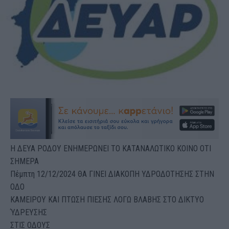
H ΔΕΥΑ ΡΟΔΟΥ ΕΝΗΜΕΡΩΝΕΙ ΤΟ ΚΑΤΑΝΑΛΩΤΙΚΟ ΚΟΙΝΟ ΟΤΙ
ΣΗΜΕΡΑ
Πέμπτη 12/12/2024 ΘΑ ΓΙΝΕΙ ΔΙΑΚΟΠΗ ΥΔΡΟΔΟΤΗΣΗΣ ΣΤΗΝ
ΟΔΟ
ΚΑΜΕΙΡΟΥ ΚΑΙ ΠΤΩΣΗ ΠΙΕΣΗΣ ΛΟΓΩ ΒΛΑΒΗΣ ΣΤΟ ΔΙΚΤΥΟ
ΎΔΡΕΥΣΗΣ
ΣΤΙΣ ΟΔΟΥΣ