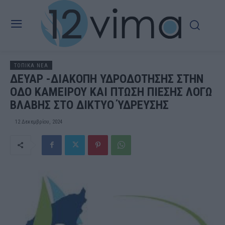
ΤΟΠΙΚΑ ΝΕΑ
ΔΕΥΑΡ -ΔΙΑΚΟΠΗ ΥΔΡΟΔΟΤΗΣΗΣ ΣΤΗΝ
ΟΔΟ ΚΑΜΕΙΡΟΥ ΚΑΙ ΠΤΩΣΗ ΠΙΕΣΗΣ ΛΟΓΩ
ΒΛΑΒΗΣ ΣΤΟ ΔΙΚΤΥΟ ΎΔΡΕΥΣΗΣ
12 Δεκεμβρίου, 2024