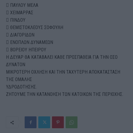
 ΠΑΥΛΟΥ ΜΕΛΑ
 ΧΕΙΜΑΡΡΑΣ
 ΠΙΝΔΟΥ
 ΘΕΜΙΣΤΟΚΛΕΟΥΣ ΣΟΦΟΥΛΗ
 ΔΙΑΓΟΡΙΔΩΝ
 ΕΝΟΠΛΩΝ ΔΥΝΑΜΕΩΝ
 ΒΟΡΕΙΟΥ ΗΠΕΙΡΟΥ
Η ΔΕΥΑΡ ΘΑ ΚΑΤΑΒΑΛΕΙ ΚΑΘΕ ΠΡΟΣΠΑΘΕΙΑ ΓΙΑ ΤΗΝ ΟΣΟ
ΔΥΝΑΤΟΝ
ΜΙΚΡΟΤΕΡΗ ΟΧΛΗΣΗ ΚΑΙ ΤΗΝ ΤΑΧΥΤΕΡΗ ΑΠΟΚΑΤΑΣΤΑΣΗ
ΤΗΣ ΟΜΑΛΗΣ
ΥΔΡΟΔΟΤΗΣΗΣ.
ΖΗΤΟΥΜΕ ΤΗΝ ΚΑΤΑΝΟΗΣΗ ΤΩΝ ΚΑΤΟΙΚΩΝ ΤΗΣ ΠΕΡΙΟΧΗΣ.