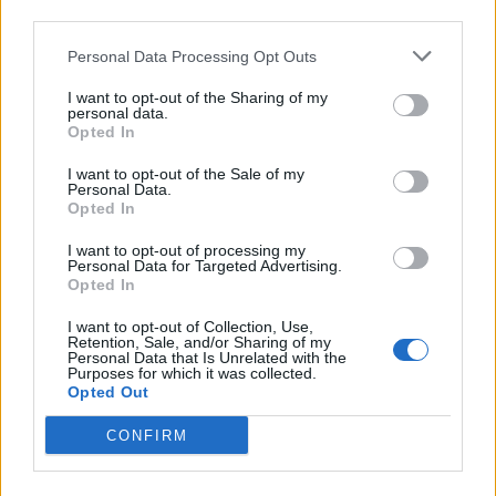
third parties.
Personal Data Processing Opt Outs
I want to opt-out of the Sharing of my
personal data.
Opted In
I want to opt-out of the Sale of my
Personal Data.
Opted In
I want to opt-out of processing my
Personal Data for Targeted Advertising.
Opted In
I want to opt-out of Collection, Use,
Retention, Sale, and/or Sharing of my
Personal Data that Is Unrelated with the
Purposes for which it was collected.
Opted Out
CONFIRM