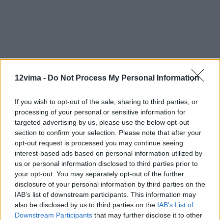
12vima -
Do Not Process My Personal Information
If you wish to opt-out of the sale, sharing to third parties, or
processing of your personal or sensitive information for
targeted advertising by us, please use the below opt-out
section to confirm your selection. Please note that after your
opt-out request is processed you may continue seeing
interest-based ads based on personal information utilized by
us or personal information disclosed to third parties prior to
your opt-out. You may separately opt-out of the further
disclosure of your personal information by third parties on the
IAB’s list of downstream participants. This information may
also be disclosed by us to third parties on the
IAB’s List of
Downstream Participants
that may further disclose it to other