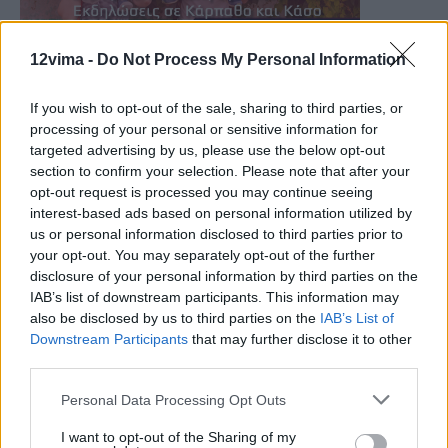
12vima -
Do Not Process My Personal Information
If you wish to opt-out of the sale, sharing to third parties, or
processing of your personal or sensitive information for
targeted advertising by us, please use the below opt-out
section to confirm your selection. Please note that after your
opt-out request is processed you may continue seeing
interest-based ads based on personal information utilized by
us or personal information disclosed to third parties prior to
your opt-out. You may separately opt-out of the further
disclosure of your personal information by third parties on the
IAB’s list of downstream participants. This information may
also be disclosed by us to third parties on the
IAB’s List of
Downstream Participants
that may further disclose it to other
third parties.
Personal Data Processing Opt Outs
I want to opt-out of the Sharing of my