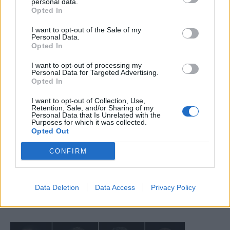
personal data.
Opted In
I want to opt-out of the Sale of my
Personal Data.
Opted In
I want to opt-out of processing my
Personal Data for Targeted Advertising.
Opted In
I want to opt-out of Collection, Use,
Retention, Sale, and/or Sharing of my
Personal Data that Is Unrelated with the
Purposes for which it was collected.
Opted Out
CONFIRM
Data Deletion
Data Access
Privacy Policy