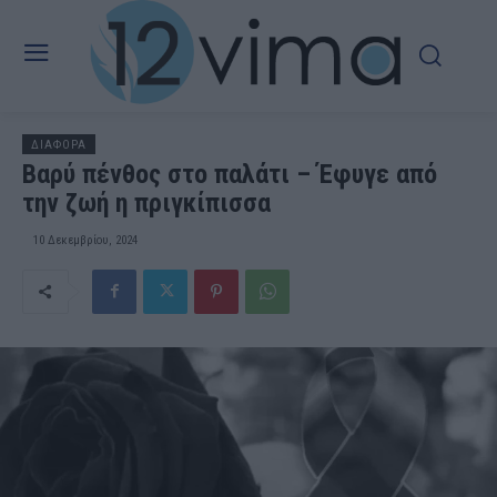
ΔΙΑΦΟΡΑ
Βαρύ πένθος στο παλάτι – Έφυγε από
την ζωή η πριγκίπισσα
10 Δεκεμβρίου, 2024