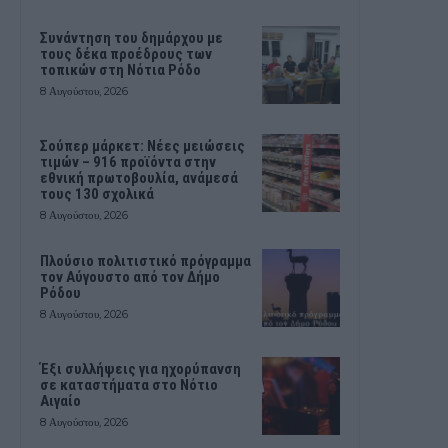
Συνάντηση του δημάρχου με
τους δέκα προέδρους των
τοπικών στη Νότια Ρόδο
8 Αυγούστου, 2026
Σούπερ μάρκετ: Νέες μειώσεις
τιμών – 916 προϊόντα στην
εθνική πρωτοβουλία, ανάμεσά
τους 130 σχολικά
8 Αυγούστου, 2026
Πλούσιο πολιτιστικό πρόγραμμα
τον Αύγουστο από τον Δήμο
Ρόδου
8 Αυγούστου, 2026
Έξι συλλήψεις για ηχορύπανση
σε καταστήματα στο Νότιο
Αιγαίο
8 Αυγούστου, 2026