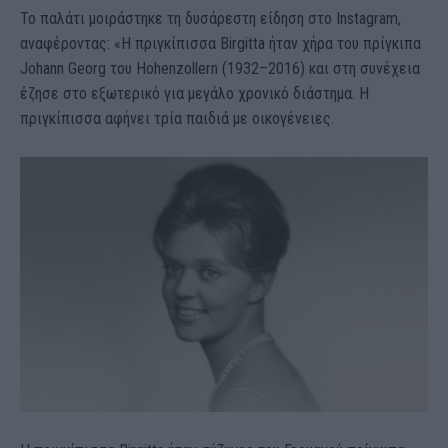
Το παλάτι μοιράστηκε τη δυσάρεστη είδηση στο Instagram,
αναφέροντας: «Η πριγκίπισσα Birgitta ήταν χήρα του πρίγκιπα
Johann Georg του Hohenzollern (1932–2016) και στη συνέχεια
έζησε στο εξωτερικό για μεγάλο χρονικό διάστημα. Η
πριγκίπισσα αφήνει τρία παιδιά με οικογένειες.