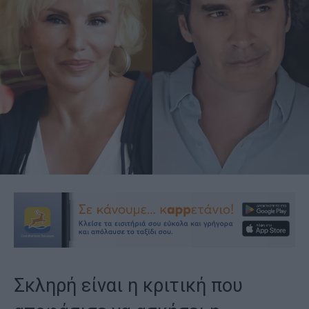
Σκληρή είναι η κριτική που