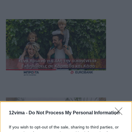
12vima -
Do Not Process My Personal Information
If you wish to opt-out of the sale, sharing to third parties, or