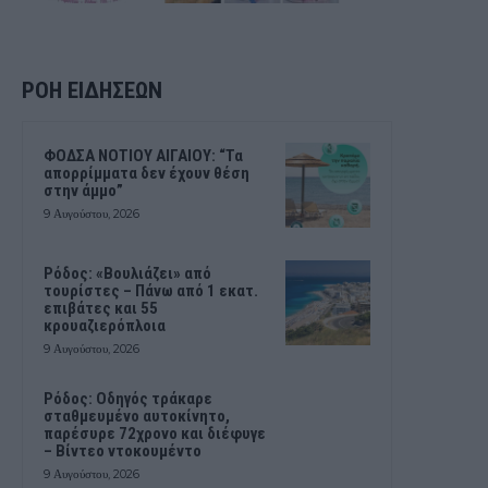
ΡΟΗ ΕΙΔΗΣΕΩΝ
ΦΟΔΣΑ ΝΟΤΙΟΥ ΑΙΓΑΙΟΥ: “Τα
απορρίμματα δεν έχουν θέση
στην άμμο”
9 Αυγούστου, 2026
Ρόδος: «Βουλιάζει» από
τουρίστες – Πάνω από 1 εκατ.
επιβάτες και 55
κρουαζιερόπλοια
9 Αυγούστου, 2026
Ρόδος: Οδηγός τράκαρε
σταθμευμένο αυτοκίνητο,
παρέσυρε 72χρονο και διέφυγε
– Βίντεο ντοκουμέντο
9 Αυγούστου, 2026