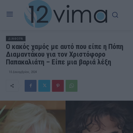
ΔΙΑΦΟΡΑ
Ο κακός χαμός με αυτό που είπε η Πόπη
Διαμαντάκου για τον Χριστόφορο
Παπακαλιάτη – Είπε μια βαριά λέξη
10 Δεκεμβρίου, 2024