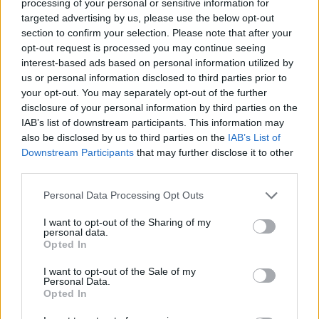
processing of your personal or sensitive information for
targeted advertising by us, please use the below opt-out
section to confirm your selection. Please note that after your
opt-out request is processed you may continue seeing
interest-based ads based on personal information utilized by
us or personal information disclosed to third parties prior to
your opt-out. You may separately opt-out of the further
disclosure of your personal information by third parties on the
IAB’s list of downstream participants. This information may
also be disclosed by us to third parties on the
IAB’s List of
Downstream Participants
that may further disclose it to other
third parties.
Personal Data Processing Opt Outs
I want to opt-out of the Sharing of my
personal data.
Opted In
I want to opt-out of the Sale of my
Personal Data.
Opted In