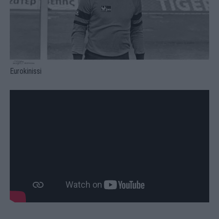
Eurokinissi