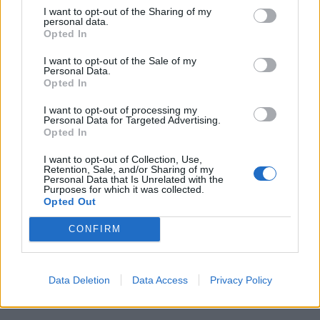
I want to opt-out of the Sharing of my
personal data.
Opted In
I want to opt-out of the Sale of my
Personal Data.
Opted In
I want to opt-out of processing my
Personal Data for Targeted Advertising.
Opted In
I want to opt-out of Collection, Use,
Retention, Sale, and/or Sharing of my
Personal Data that Is Unrelated with the
Purposes for which it was collected.
Opted Out
CONFIRM
Data Deletion
Data Access
Privacy Policy