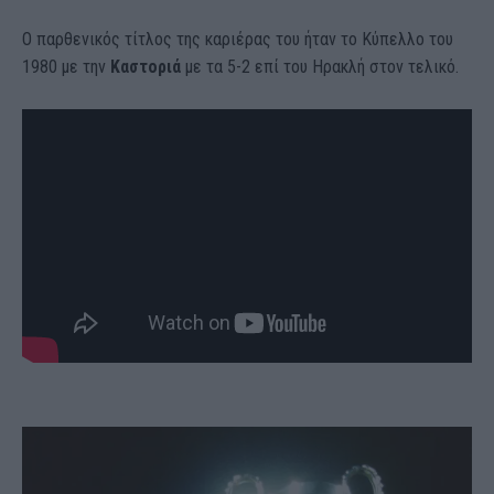
Ο παρθενικός τίτλος της καριέρας του ήταν το Κύπελλο του
1980 με την
Καστοριά
με τα 5-2 επί του Ηρακλή στον τελικό.