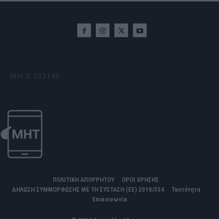
Μ.Η.Τ. 232148
ΠΟΛΙΤΙΚΗ ΑΠΟΡΡΗΤΟΥ
ΟΡΟΙ ΧΡΗΣΗΣ
ΔΗΛΩΣΗ ΣΥΜΜΟΡΦΩΣΗΣ ΜΕ ΤΗ ΣΥΣΤΑΣΗ (ΕΕ) 2018/334
Ταυτότητα
Επικοινωνία