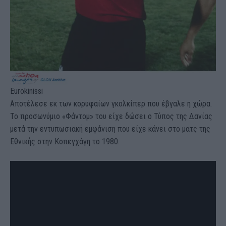
Eurokinissi
Αποτέλεσε εκ των κορυφαίων γκολκίπερ που έβγαλε η χώρα.
Το προσωνύμιο «Φάντομ» του είχε δώσει ο Τύπος της Δανίας
μετά την εντυπωσιακή εμφάνιση που είχε κάνει στο ματς της
Εθνικής στην Κοπεγχάγη το 1980.