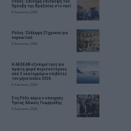
Ρόδος: Επίσημη επίσκεψη του
Πρέσβη της Βραζιλίας στο νησί
6 Αυγούστου, 2026
Ρόδος: Σύλληψη 21χρονου για
ναρκωτικά
6 Αυγούστου, 2026
Η AEGEAN εξυπηρέτησε για
πρώτη φορά περισσοτέρους
από 2 εκατομμύρια επιβάτες
τον μήνα Ιούλιο 2026
6 Αυγούστου, 2026
Στη Ρόδο αύριο ο υπουργός
Υγείας Άδωνις Γεωργιάδης
6 Αυγούστου, 2026