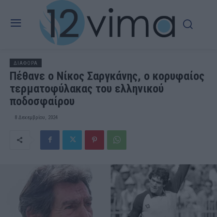
ΔΙΑΦΟΡΑ
Πέθανε ο Νίκος Σαργκάνης, ο κορυφαίος
τερματοφύλακας του ελληνικού
ποδοσφαίρου
8 Δεκεμβρίου, 2024