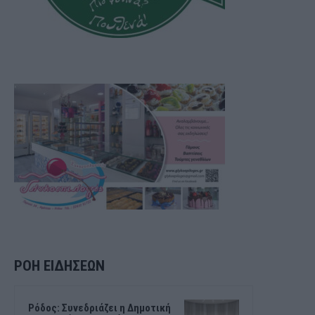
ΡΟΗ ΕΙΔΗΣΕΩΝ
Ρόδος: Συνεδριάζει η Δημοτική