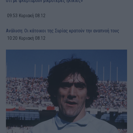
ότι με φλερτάρουν μικρότερες ηλικίες»
09:53 Κυριακή 08.12
Ανάλυση: Οι κάτοικοι της Συρίας κρατούν την αναπνοή τους
10:20 Κυριακή 08.12