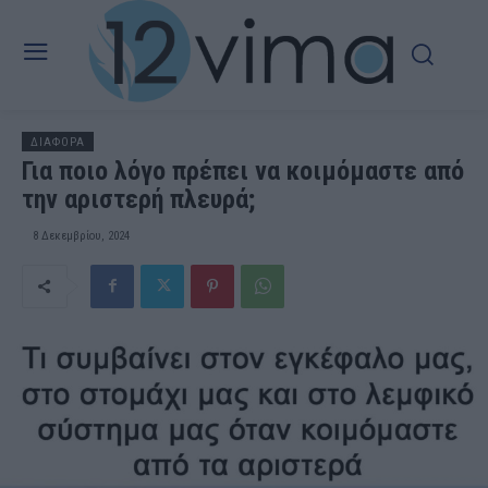
ΔΙΑΦΟΡΑ
Για ποιο λόγο πρέπει να κοιμόμαστε από
την αριστερή πλευρά;
8 Δεκεμβρίου, 2024