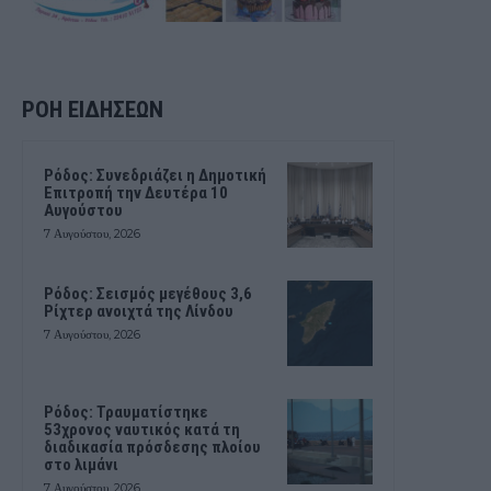
ΡΟΗ ΕΙΔΗΣΕΩΝ
Ρόδος: Συνεδριάζει η Δημοτική
Επιτροπή την Δευτέρα 10
Αυγούστου
7 Αυγούστου, 2026
Ρόδος: Σεισμός μεγέθους 3,6
Ρίχτερ ανοιχτά της Λίνδου
7 Αυγούστου, 2026
Ρόδος: Τραυματίστηκε
53χρονος ναυτικός κατά τη
διαδικασία πρόσδεσης πλοίου
στο λιμάνι
7 Αυγούστου, 2026