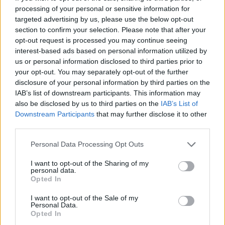
processing of your personal or sensitive information for
targeted advertising by us, please use the below opt-out
section to confirm your selection. Please note that after your
opt-out request is processed you may continue seeing
interest-based ads based on personal information utilized by
us or personal information disclosed to third parties prior to
your opt-out. You may separately opt-out of the further
disclosure of your personal information by third parties on the
IAB’s list of downstream participants. This information may
also be disclosed by us to third parties on the
IAB’s List of
Downstream Participants
that may further disclose it to other
third parties.
Personal Data Processing Opt Outs
I want to opt-out of the Sharing of my
personal data.
Opted In
I want to opt-out of the Sale of my
Personal Data.
Opted In