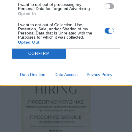
I want to opt-out of processing my
Personal Data for Targeted Advertising.
Opted In
I want to opt-out of Collection, Use,
Retention, Sale, and/or Sharing of my
Personal Data that Is Unrelated with the
Purposes for which it was collected.
Opted Out
CONFIRM
Data Deletion
Data Access
Privacy Policy