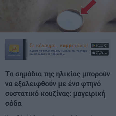
Τα σημάδια της ηλικίας μπορούν
να εξαλειφθούν με ένα φτηνό
συστατικό κουζίνας: μαγειρική
σόδα