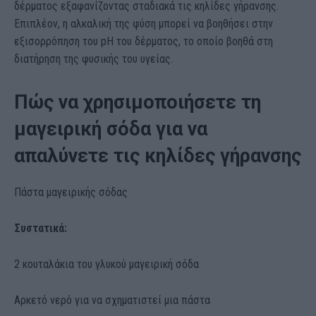
δέρματος εξαφανίζοντας σταδιακά τις κηλίδες γήρανσης.
Επιπλέον, η αλκαλική της φύση μπορεί να βοηθήσει στην
εξισορρόπηση του pH του δέρματος, το οποίο βοηθά στη
διατήρηση της φυσικής του υγείας.
Πώς να χρησιμοποιήσετε τη
μαγειρική σόδα για να
απαλύνετε τις κηλίδες γήρανσης
Πάστα μαγειρικής σόδας
Συστατικά:
2 κουταλάκια του γλυκού μαγειρική σόδα
Αρκετό νερό για να σχηματιστεί μια πάστα