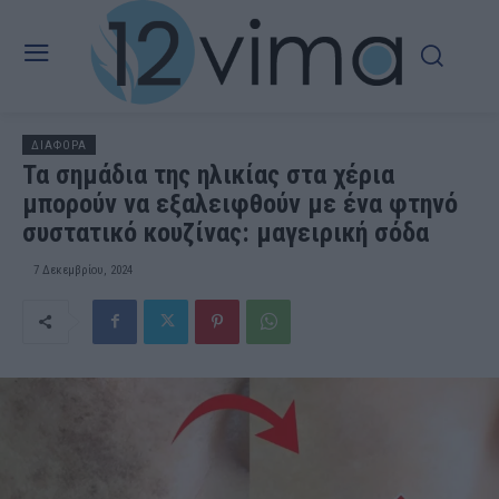
ΔΙΑΦΟΡΑ
Τα σημάδια της ηλικίας στα χέρια
μπορούν να εξαλειφθούν με ένα φτηνό
συστατικό κουζίνας: μαγειρική σόδα
7 Δεκεμβρίου, 2024