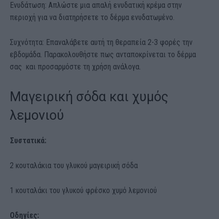
Ενυδάτωση: Απλώστε μια απαλή ενυδατική κρέμα στην
περιοχή για να διατηρήσετε το δέρμα ενυδατωμένο.
Συχνότητα: Επαναλάβετε αυτή τη θεραπεία 2-3 φορές την
εβδομάδα. Παρακολουθήστε πως ανταποκρίνεται το δέρμα
σας και προσαρμόστε τη χρήση ανάλογα.
Μαγειρική σόδα και χυμός
λεμονιού
Συστατικά:
2 κουταλάκια του γλυκού μαγειρική σόδα
1 κουταλάκι του γλυκού φρέσκο ​​χυμό λεμονιού
Οδηγίες: