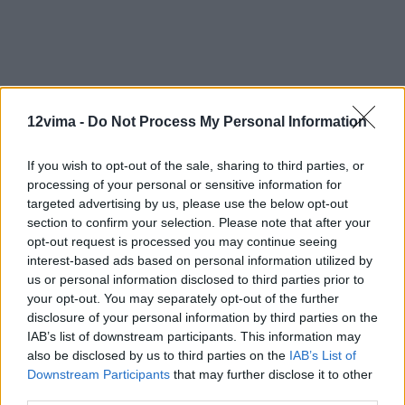
12vima -
Do Not Process My Personal Information
If you wish to opt-out of the sale, sharing to third parties, or
processing of your personal or sensitive information for
targeted advertising by us, please use the below opt-out
section to confirm your selection. Please note that after your
opt-out request is processed you may continue seeing
interest-based ads based on personal information utilized by
us or personal information disclosed to third parties prior to
your opt-out. You may separately opt-out of the further
disclosure of your personal information by third parties on the
IAB’s list of downstream participants. This information may
also be disclosed by us to third parties on the
IAB’s List of
Downstream Participants
that may further disclose it to other
third parties.