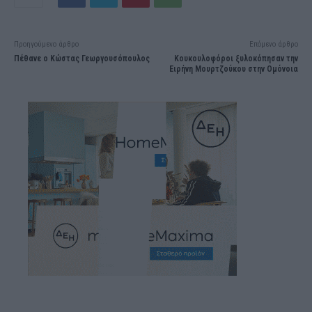
Προηγούμενο άρθρο
Επόμενο άρθρο
Πέθανε ο Κώστας Γεωργουσόπουλος
Κουκουλοφόροι ξυλοκόπησαν την
Ειρήνη Μουρτζούκου στην Ομόνοια