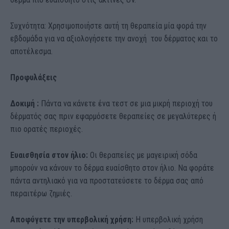
Συχνότητα: Χρησιμοποιήστε αυτή τη θεραπεία μία φορά την
εβδομάδα για να αξιολογήσετε την ανοχή του δέρματος και το
αποτέλεσμα.
Προφυλάξεις
Δοκιμή :
Πάντα να κάνετε ένα τεστ σε μια μικρή περιοχή του
δέρματός σας πριν εφαρμόσετε θεραπείες σε μεγαλύτερες ή
πιο ορατές περιοχές.
Ευαισθησία στον ήλιο:
Οι θεραπείες με μαγειρική σόδα
μπορούν να κάνουν το δέρμα ευαίσθητο στον ήλιο. Να φοράτε
πάντα αντηλιακό για να προστατεύσετε το δέρμα σας από
περαιτέρω ζημιές.
Αποφύγετε την υπερβολική χρήση:
Η υπερβολική χρήση