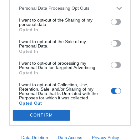
Personal Data Processing Opt Outs
I want to opt-out of the Sharing of my
personal data.
Opted In
I want to opt-out of the Sale of my
Personal Data.
Opted In
I want to opt-out of processing my
Personal Data for Targeted Advertising.
Opted In
I want to opt-out of Collection, Use,
Retention, Sale, and/or Sharing of my
Personal Data that Is Unrelated with the
Purposes for which it was collected.
Opted Out
CONFIRM
Data Deletion
Data Access
Privacy Policy