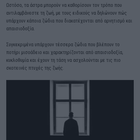
Ωστόσο, τα άστρα μπορούν να καθορίσουν τον τρόπο που
αντιλαμβάνεστε τη ζωή, με τους ειδικούς να δηλώνουν πώς
υπάρχουν κάποια ζώδια που διακατέχονται από αρνητισμό και
απαισιοδοξία.
Συγκεκριμένα υπάρχουν τέσσερα ζώδια που βλέπουν το
ποτήρι μισοάδειο και χαρακτηρίζονται από απαισιοδοξία,
κυκλοθυμία και έχουν τη τάση να ασχολούνται με τις πιο
σκοτεινές πτυχές της ζωής.