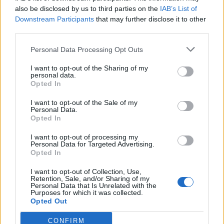
also be disclosed by us to third parties on the
IAB’s List of
Downstream Participants
that may further disclose it to other
third parties.
Personal Data Processing Opt Outs
I want to opt-out of the Sharing of my
personal data.
Opted In
I want to opt-out of the Sale of my
Personal Data.
Opted In
I want to opt-out of processing my
Personal Data for Targeted Advertising.
Opted In
I want to opt-out of Collection, Use,
Retention, Sale, and/or Sharing of my
Personal Data that Is Unrelated with the
Purposes for which it was collected.
Opted Out
CONFIRM