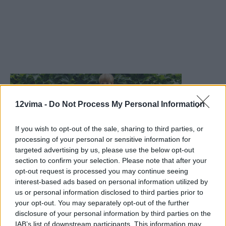
12vima -
Do Not Process My Personal Information
If you wish to opt-out of the sale, sharing to third parties, or
processing of your personal or sensitive information for
targeted advertising by us, please use the below opt-out
section to confirm your selection. Please note that after your
opt-out request is processed you may continue seeing
interest-based ads based on personal information utilized by
us or personal information disclosed to third parties prior to
your opt-out. You may separately opt-out of the further
disclosure of your personal information by third parties on the
IAB’s list of downstream participants. This information may