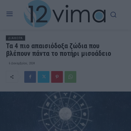
ΔΙΑΦΟΡΑ
Τα 4 πιο απαισιόδοξα ζώδια που
βλέπουν πάντα το ποτήρι μισοάδειο
6 Δεκεμβρίου, 2024