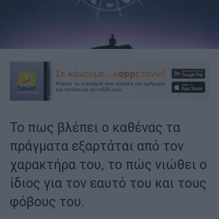
Το πως βλέπει ο καθένας τα
πράγματα εξαρτάται από τον
χαρακτήρα του, το πώς νιώθει ο
ίδιος για τον εαυτό του και τους
φόβους του.