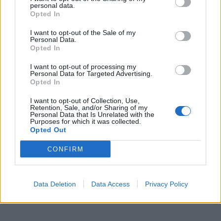
personal data.
Opted In
I want to opt-out of the Sale of my
Personal Data.
Opted In
I want to opt-out of processing my
Personal Data for Targeted Advertising.
Opted In
I want to opt-out of Collection, Use,
Retention, Sale, and/or Sharing of my
Personal Data that Is Unrelated with the
Purposes for which it was collected.
Opted Out
CONFIRM
Data Deletion
Data Access
Privacy Policy