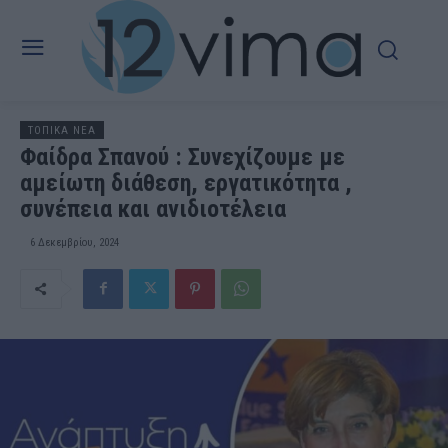
ΤΟΠΙΚΑ ΝΕΑ
Φαίδρα Σπανού : Συνεχίζουμε με
αμείωτη διάθεση, εργατικότητα ,
συνέπεια και ανιδιοτέλεια
6 Δεκεμβρίου, 2024