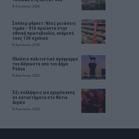
8 Αυγούστου, 2026
Σούπερ μάρκετ: Νέες μειώσεις
τιμών – 916 προϊόντα στην
εθνική πρωτοβουλία, ανάμεσά
τους 130 σχολικά
8 Αυγούστου, 2026
Πλούσιο πολιτιστικό πρόγραμμα
τον Αύγουστο από τον Δήμο
Ρόδου
8 Αυγούστου, 2026
Έξι συλλήψεις για ηχορύπανση
σε καταστήματα στο Νότιο
Αιγαίο
8 Αυγούστου, 2026