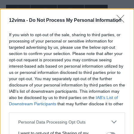
12vima -
Do Not Process My Personal Information
If you wish to opt-out of the sale, sharing to third parties, or
processing of your personal or sensitive information for
targeted advertising by us, please use the below opt-out
section to confirm your selection. Please note that after your
opt-out request is processed you may continue seeing
interest-based ads based on personal information utilized by
us or personal information disclosed to third parties prior to
your opt-out. You may separately opt-out of the further
disclosure of your personal information by third parties on the
IAB’s list of downstream participants. This information may
also be disclosed by us to third parties on the
IAB’s List of
Downstream Participants
that may further disclose it to other
third parties.
Personal Data Processing Opt Outs
I want to opt-out of the Sharing of my