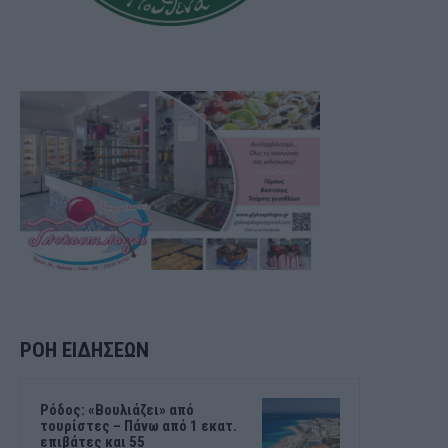
ΡΟΗ ΕΙΔΗΣΕΩΝ
Ρόδος: «Βουλιάζει» από
τουρίστες – Πάνω από 1 εκατ.
επιβάτες και 55