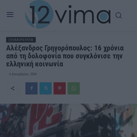
ΕΠΙΚΑΙΡΟΤΗΤΑ
Αλέξανδρος Γρηγορόπουλος: 16 χρόνια
από τη δολοφονία που συγκλόνισε την
ελληνική κοινωνία
6 Δεκεμβρίου, 2024