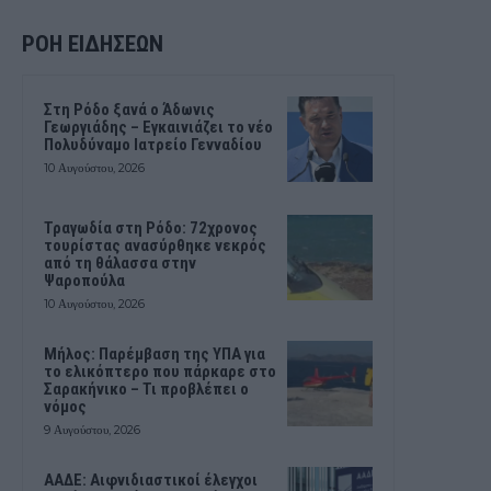
ΡΟΗ ΕΙΔΗΣΕΩΝ
Στη Ρόδο ξανά ο Άδωνις
Γεωργιάδης – Εγκαινιάζει το νέο
Πολυδύναμο Ιατρείο Γενναδίου
10 Αυγούστου, 2026
Τραγωδία στη Ρόδο: 72χρονος
τουρίστας ανασύρθηκε νεκρός
από τη θάλασσα στην
Ψαροπούλα
10 Αυγούστου, 2026
Μήλος: Παρέμβαση της ΥΠΑ για
το ελικόπτερο που πάρκαρε στο
Σαρακήνικο – Τι προβλέπει ο
νόμος
9 Αυγούστου, 2026
ΑΑΔΕ: Αιφνιδιαστικοί έλεγχοι