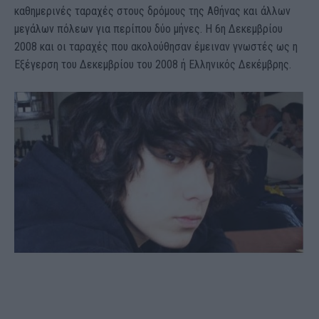
καθημερινές ταραχές στους δρόμους της Αθήνας και άλλων
μεγάλων πόλεων για περίπου δύο μήνες. Η 6η Δεκεμβρίου
2008 και οι ταραχές που ακολούθησαν έμειναν γνωστές ως η
Εξέγερση του Δεκεμβρίου του 2008 ή Ελληνικός Δεκέμβρης.