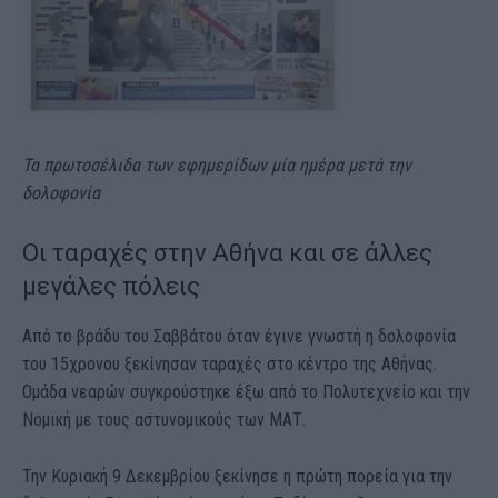
Τα πρωτοσέλιδα των εφημερίδων μία ημέρα μετά την
δολοφονία
Οι ταραχές στην Αθήνα και σε άλλες
μεγάλες πόλεις
Από το βράδυ του Σαββάτου όταν έγινε γνωστή η δολοφονία
του 15χρονου ξεκίνησαν ταραχές στο κέντρο της Αθήνας.
Ομάδα νεαρών συγκρούστηκε έξω από το Πολυτεχνείο και την
Νομική με τους αστυνομικούς των ΜΑΤ.
Την Κυριακή 9 Δεκεμβρίου ξεκίνησε η πρώτη πορεία για την