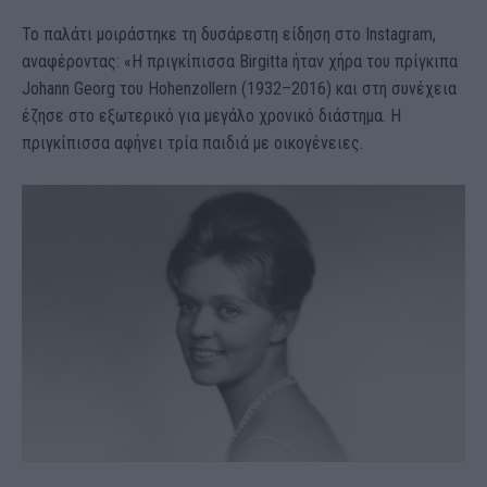
Το παλάτι μοιράστηκε τη δυσάρεστη είδηση στο Instagram,
αναφέροντας: «Η πριγκίπισσα Birgitta ήταν χήρα του πρίγκιπα
Johann Georg του Hohenzollern (1932–2016) και στη συνέχεια
έζησε στο εξωτερικό για μεγάλο χρονικό διάστημα. Η
πριγκίπισσα αφήνει τρία παιδιά με οικογένειες.