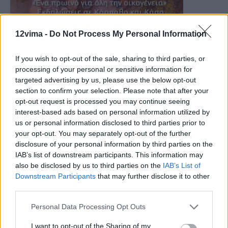
12vima -
Do Not Process My Personal Information
If you wish to opt-out of the sale, sharing to third parties, or
processing of your personal or sensitive information for
targeted advertising by us, please use the below opt-out
section to confirm your selection. Please note that after your
opt-out request is processed you may continue seeing
interest-based ads based on personal information utilized by
us or personal information disclosed to third parties prior to
your opt-out. You may separately opt-out of the further
disclosure of your personal information by third parties on the
IAB’s list of downstream participants. This information may
also be disclosed by us to third parties on the
IAB’s List of
Downstream Participants
that may further disclose it to other
third parties.
Personal Data Processing Opt Outs
I want to opt-out of the Sharing of my