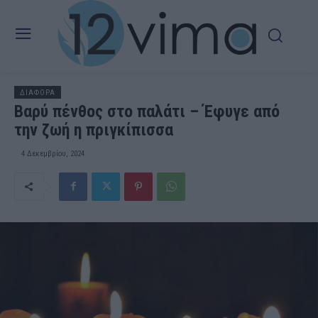
ΔΙΑΦΟΡΑ
Βαρύ πένθος στο παλάτι – Έφυγε από
την ζωή η πριγκίπισσα
4 Δεκεμβρίου, 2024