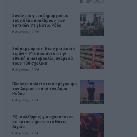
Συνάντηση του δημάρχου με
τους δέκα προέδρους των
τοπικών στη Νότια Ρόδο
8 Αυγούστου, 2026
Σούπερ μάρκετ: Νέες μειώσεις
τιμών – 916 προϊόντα στην
εθνική πρωτοβουλία, ανάμεσά
τους 130 σχολικά
8 Αυγούστου, 2026
Πλούσιο πολιτιστικό πρόγραμμα
τον Αύγουστο από τον Δήμο
Ρόδου
8 Αυγούστου, 2026
Έξι συλλήψεις για ηχορύπανση
σε καταστήματα στο Νότιο
Αιγαίο
8 Αυγούστου, 2026