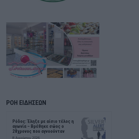
ΡΟΗ ΕΙΔΗΣΕΩΝ
Ρόδος: Έληξε με αίσιο τέλος η
αγωνία – Βρέθηκε σώος ο
28χρονος που αγνοούνταν
8 Αυγούστου, 2026