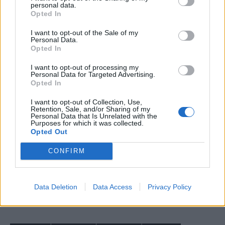
personal data.
Opted In
I want to opt-out of the Sale of my
Personal Data.
Opted In
I want to opt-out of processing my
Personal Data for Targeted Advertising.
Opted In
I want to opt-out of Collection, Use,
Retention, Sale, and/or Sharing of my
Personal Data that Is Unrelated with the
Purposes for which it was collected.
Opted Out
CONFIRM
Data Deletion
Data Access
Privacy Policy