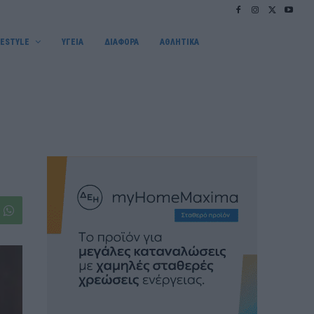
FESTYLE
ΥΓΕΙΑ
ΔΙΑΦΟΡΑ
ΑΘΛΗΤΙΚΑ