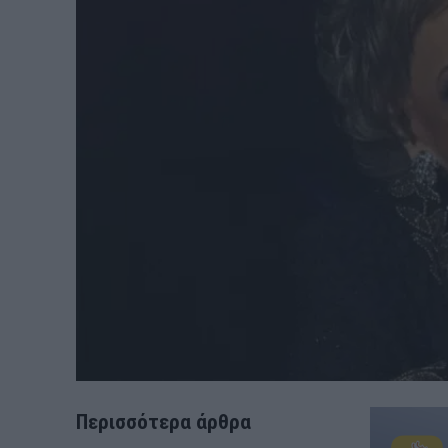
Περισσότερα άρθρα