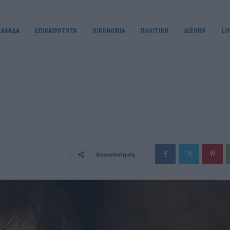
ΕΛΛΑΔΑ
ΕΠΙΚΑΙΡΟΤΗΤΑ
OIKONOMIA
ΠΟΛΙΤΙΚΗ
ΔΙΕΘΝΗ
LI
Κοινοποίηση