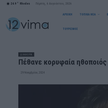
C
24.9
Rhodes
Πέμπτη, 6 Αυγούστου, 2026
ΑΡΧΙΚΗ
ΤΟΠΙΚΑ ΝΕΑ
ΤΟΥΡΙΣΜΟΣ
ΔΙΑΦΟΡΑ
Πέθανε κορυφαία ηθοποιός
29 Νοεμβρίου, 2024