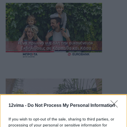
12vima -
Do Not Process My Personal Information
If you wish to opt-out of the sale, sharing to third parties, or
processing of your personal or sensitive information for