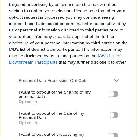
targeted advertising by us, please use the below opt-out
section to confirm your selection. Please note that after your
opt-out request is processed you may continue seeing
interest-based ads based on personal information utilized by
us or personal information disclosed to third parties prior to
your opt-out. You may separately opt-out of the further
disclosure of your personal information by third parties on the
IAB’s list of downstream participants. This information may
also be disclosed by us to third parties on the
IAB’s List of
Downstream Participants
that may further disclose it to other
third parties.
Personal Data Processing Opt Outs
I want to opt-out of the Sharing of my
personal data.
Opted In
I want to opt-out of the Sale of my
Personal Data.
Opted In
I want to opt-out of processing my