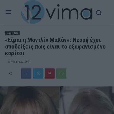
ΔΙΕΘΝΗ
«Είμαι η Μαντλίν ΜαΚάν»: Νεαρή έχει
αποδείξεις πως είναι το εξαφανισμένο
κορίτσι
27 Νοεμβρίου, 2024