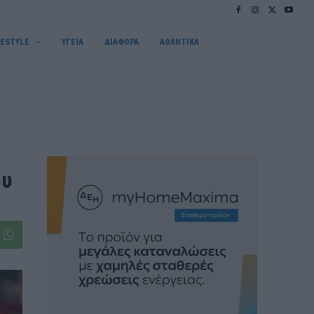
FESTYLE
ΥΓΕΙΑ
ΔΙΑΦΟΡΑ
ΑΘΛΗΤΙΚΑ
ου